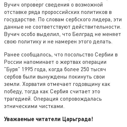
Вучич опроверг сведения о возможной
отставке ряда пророссийских политиков в
государстве. По словам сербского лидера, эти
данные не соответствуют действительности.
Вучич особо выделил, что Белград не меняет
свою политику и не намерен этого делать.
Ранее сообщалось, что посольство Сербии в
России напоминает о жертвах операции
"Буря" 1995 года, когда более 250 тысяч
сербов были вынуждены покинуть свои
земли. Хорватия отмечает годовщину как
победу, тогда как Сербия считает это
трагедией. Операция сопровождалась
этническими чистками.
Уважаемые читатели Царьграда!