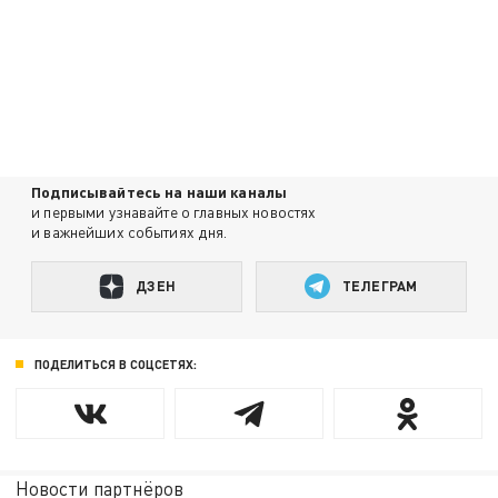
Подписывайтесь на наши каналы
и первыми узнавайте о главных новостях
и важнейших событиях дня.
ДЗЕН
ТЕЛЕГРАМ
ПОДЕЛИТЬСЯ В СОЦСЕТЯХ:
Новости партнёров