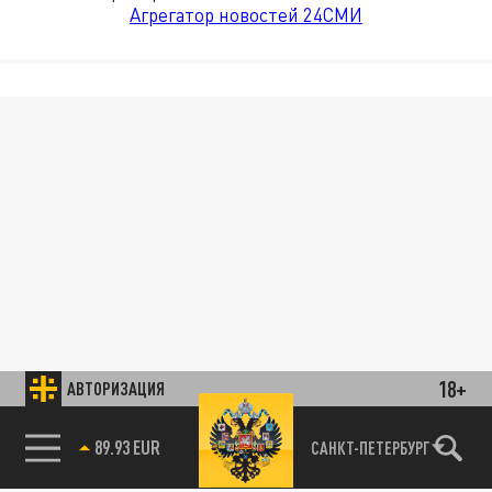
Агрегатор новостей 24СМИ
18+
АВТОРИЗАЦИЯ
89.93 EUR
САНКТ-ПЕТЕРБУРГ