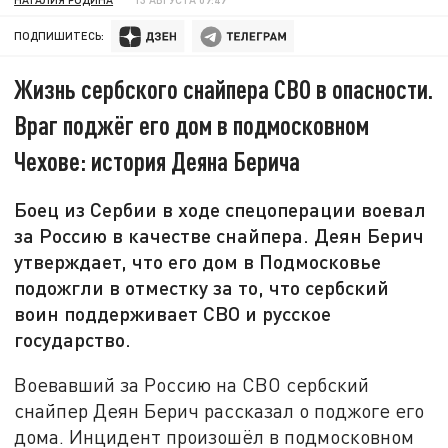
ПОДПИШИТЕСЬ:
Жизнь сербского снайпера СВО в опасности.
Враг поджёг его дом в подмосковном
Чехове: история Деяна Берича
Боец из Сербии в ходе спецоперации воевал
за Россию в качестве снайпера. Деян Берич
утверждает, что его дом в Подмосковье
подожгли в отместку за то, что сербский
воин поддерживает СВО и русское
государство.
Воевавший за Россию на СВО сербский
снайпер Деян Берич рассказал о поджоге его
дома. Инцидент произошёл в подмосковном