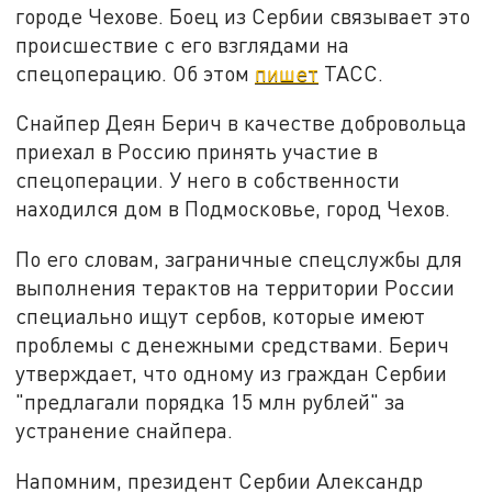
городе Чехове. Боец из Сербии связывает это
происшествие с его взглядами на
спецоперацию. Об этом
пишет
ТАСС.
Снайпер Деян Берич в качестве добровольца
приехал в Россию принять участие в
спецоперации. У него в собственности
находился дом в Подмосковье, город Чехов.
По его словам, заграничные спецслужбы для
выполнения терактов на территории России
специально ищут сербов, которые имеют
проблемы с денежными средствами. Берич
утверждает, что одному из граждан Сербии
"предлагали порядка 15 млн рублей" за
устранение снайпера.
Напомним, президент Сербии Александр