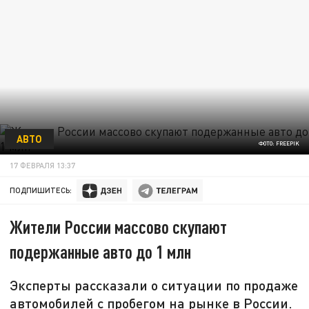
АВТО
ФОТО: FREEPIK
17 ФЕВРАЛЯ 13:37
ПОДПИШИТЕСЬ:
Жители России массово скупают
подержанные авто до 1 млн
Эксперты рассказали о ситуации по продаже
автомобилей с пробегом на рынке в России.