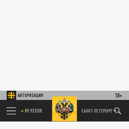
18+
АВТОРИЗАЦИЯ
89.93 EUR
САНКТ-ПЕТЕРБУРГ