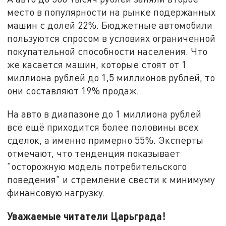
место в популярности на рынке подержанных
машин с долей 22%. Бюджетные автомобили
пользуются спросом в условиях ограниченной
покупательной способности населения. Что
же касается машин, которые стоят от 1
миллиона рублей до 1,5 миллионов рублей, то
они составляют 19% продаж.
На авто в диапазоне до 1 миллиона рублей
всё ещё приходится более половины всех
сделок, а именно примерно 55%. Эксперты
отмечают, что тенденция показывает
"осторожную модель потребительского
поведения" и стремление свести к минимуму
финансовую нагрузку.
Уважаемые читатели Царьграда!