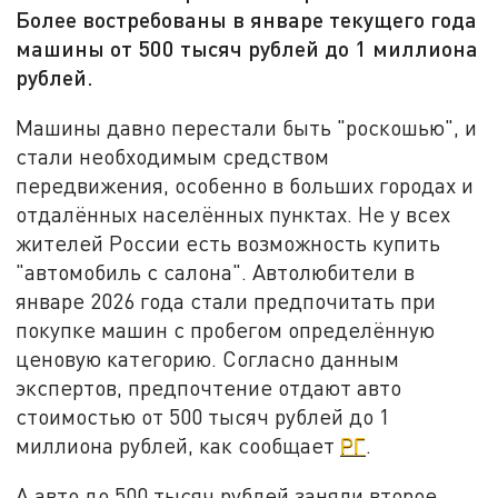
Более востребованы в январе текущего года
машины от 500 тысяч рублей до 1 миллиона
рублей.
Машины давно перестали быть "роскошью", и
стали необходимым средством
передвижения, особенно в больших городах и
отдалённых населённых пунктах. Не у всех
жителей России есть возможность купить
"автомобиль с салона". Автолюбители в
январе 2026 года стали предпочитать при
покупке машин с пробегом определённую
ценовую категорию. Согласно данным
экспертов, предпочтение отдают авто
стоимостью от 500 тысяч рублей до 1
миллиона рублей, как сообщает
РГ
.
А авто до 500 тысяч рублей заняли второе