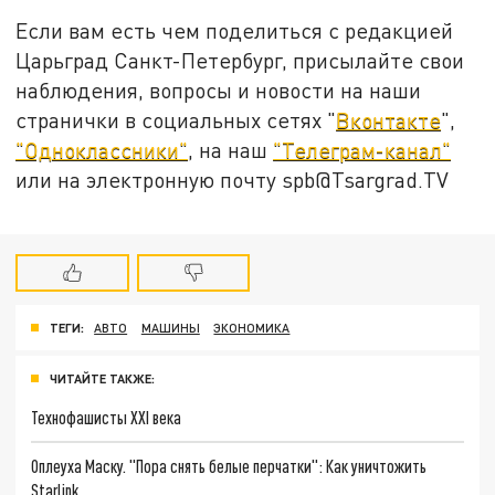
Если вам есть чем поделиться с редакцией
Царьград Санкт-Петербург, присылайте свои
наблюдения, вопросы и новости на наши
странички в социальных сетях "
Вконтакте
",
"Одноклассники"
, на наш
"Телеграм-канал"
или на электронную почту spb@Tsargrad.TV
ТЕГИ:
АВТО
МАШИНЫ
ЭКОНОМИКА
ЧИТАЙТЕ ТАКЖЕ:
Технофашисты XXI века
Оплеуха Маску. "Пора снять белые перчатки": Как уничтожить
Starlink