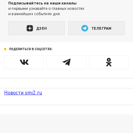
Подписывайтесь на наши каналы
и первыми узнавайте о главных новостях
и важнейших событиях дня.
ДЗЕН
ТЕЛЕГРАМ
ПОДЕЛИТЬСЯ В СОЦСЕТЯХ:
Новости smi2.ru