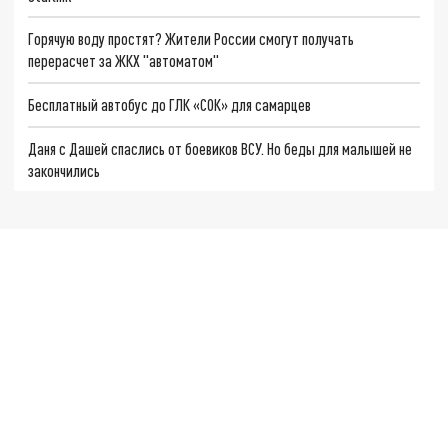
Горячую воду простят? Жители России смогут получать
перерасчет за ЖКХ "автоматом"
Бесплатный автобус до ГЛК «СОК» для самарцев
Даня с Дашей спаслись от боевиков ВСУ. Но беды для малышей не
закончились