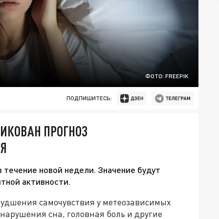
ФОТО: FREEPIK
ПОДПИШИТЕСЬ:
ИКОВАН ПРОГНОЗ
НЯ
 течение новой недели. Значение будут
итной активности.
худшения самочувствия у метеозависимых
нарушения сна, головная боль и другие