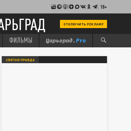
18+
АРЬГРАД
ОТКЛЮЧИТЬ РЕКЛАМУ
ФИЛЬМЫ
СВЯТАЯ ПРАВДА