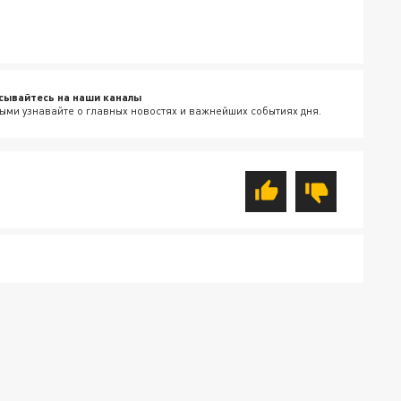
сывайтесь на наши каналы
ыми узнавайте о главных новостях и важнейших событиях дня.