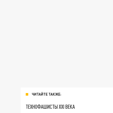
ЧИТАЙТЕ ТАКЖЕ:
ТЕХНОФАШИСТЫ XXI ВЕКА