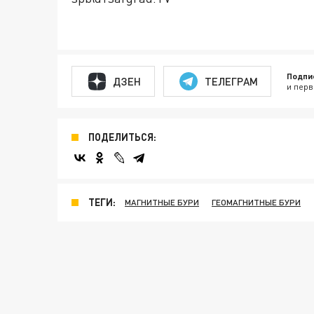
Подпи
ДЗЕН
ТЕЛЕГРАМ
и перв
ПОДЕЛИТЬСЯ:
ТЕГИ:
МАГНИТНЫЕ БУРИ
ГЕОМАГНИТНЫЕ БУРИ