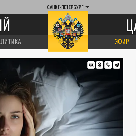
САНКТ-ПЕТЕРБУРГ
ИЙ
Ц
АЛИТИКА
ЭФИР