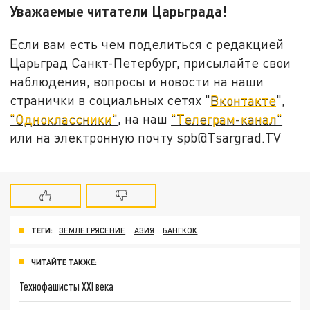
Уважаемые читатели Царьграда!
Если вам есть чем поделиться с редакцией
Царьград Санкт-Петербург, присылайте свои
наблюдения, вопросы и новости на наши
странички в социальных сетях "
Вконтакте
",
"Одноклассники"
, на наш
"Телеграм-канал"
или на электронную почту spb@Tsargrad.TV
ТЕГИ:
ЗЕМЛЕТРЯСЕНИЕ
АЗИЯ
БАНГКОК
ЧИТАЙТЕ ТАКЖЕ:
Технофашисты XXI века