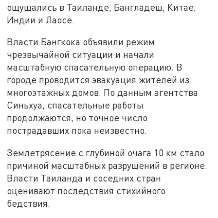
ощущались в Таиланде, Бангладеш, Китае,
Индии и Лаосе.
Власти Бангкока объявили режим
чрезвычайной ситуации и начали
масштабную спасательную операцию. В
городе проводится эвакуация жителей из
многоэтажных домов. По данным агентства
Синьхуа, спасательные работы
продолжаются, но точное число
пострадавших пока неизвестно.
Землетрясение с глубиной очага 10 км стало
причиной масштабных разрушений в регионе.
Власти Таиланда и соседних стран
оценивают последствия стихийного
бедствия.