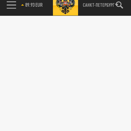
89.93 EUR
САНКТ-ПЕТЕРБУРГ