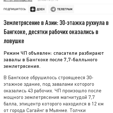
ПОДПИШИТЕСЬ:
Землетрясение в Азии: 30-этажка рухнула в
Бангкоке, десятки рабочих оказались в
ловушке
Режим ЧП объявлен: спасатели разбирают
завалы в Бангкоке после 7,7-балльного
землетрясения.
В Бангкоке обрушилось строящееся 30-
этажное здание, под завалами которого
оказались 43 рабочих. ЧП произошло после
мощного землетрясения магнитудой 7,7
балла, эпицентр которого находился в 12 км
от города Сагайнг в Мьянме. Толчки