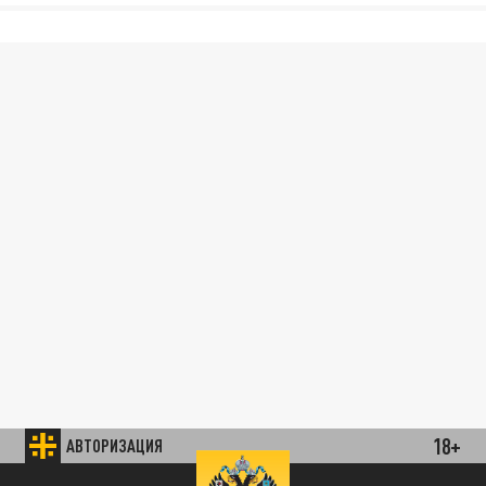
18+
АВТОРИЗАЦИЯ