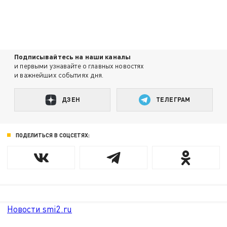
Подписывайтесь на наши каналы
и первыми узнавайте о главных новостях
и важнейших событиях дня.
ДЗЕН
ТЕЛЕГРАМ
ПОДЕЛИТЬСЯ В СОЦСЕТЯХ:
Новости smi2.ru