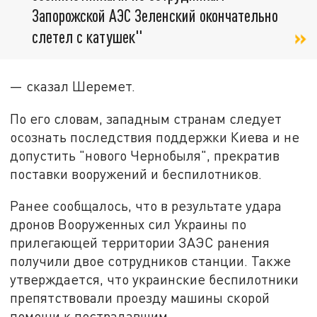
Запорожской АЭС Зеленский окончательно
слетел с катушек"
— сказал Шеремет.
По его словам, западным странам следует
осознать последствия поддержки Киева и не
допустить "нового Чернобыля", прекратив
поставки вооружений и беспилотников.
Ранее сообщалось, что в результате удара
дронов Вооруженных сил Украины по
прилегающей территории ЗАЭС ранения
получили двое сотрудников станции. Также
утверждается, что украинские беспилотники
препятствовали проезду машины скорой
помощи к пострадавшим.