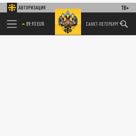
18+
АВТОРИЗАЦИЯ
89.93 EUR
САНКТ-ПЕТЕРБУРГ