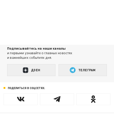
Подписывайтесь на наши каналы
и первыми узнавайте о главных новостях
и важнейших событиях дня.
ДЗЕН
ТЕЛЕГРАМ
ПОДЕЛИТЬСЯ В СОЦСЕТЯХ: