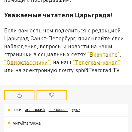
Уважаемые читатели Царьграда!
Если вам есть чем поделиться с редакцией
Царьград Санкт-Петербург, присылайте свои
наблюдения, вопросы и новости на наши
странички в социальных сетях "
Вконтакте
",
"Одноклассники"
, на наш
"Телеграм-канал"
или на электронную почту spb@Tsargrad.TV
ТЕГИ:
ЗЕЛЕНСКИЙ
ЧЕРНОБЫЛЬ
УДАР
ЧИТАЙТЕ ТАКЖЕ: