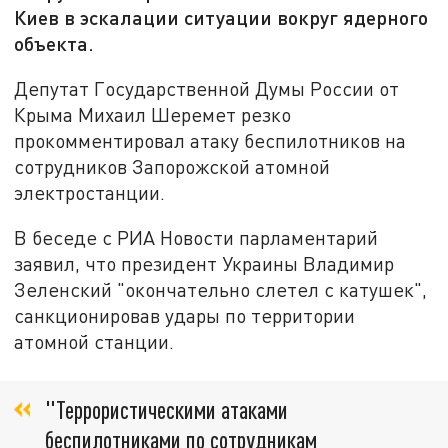
Киев в эскалации ситуации вокруг ядерного
объекта.
Депутат Государственной Думы России от
Крыма Михаил Шеремет резко
прокомментировал атаку беспилотников на
сотрудников Запорожской атомной
электростанции.
В беседе с РИА Новости парламентарий
заявил, что президент Украины Владимир
Зеленский "окончательно слетел с катушек",
санкционировав удары по территории
атомной станции.
"Террористическими атаками
беспилотниками по сотрудникам