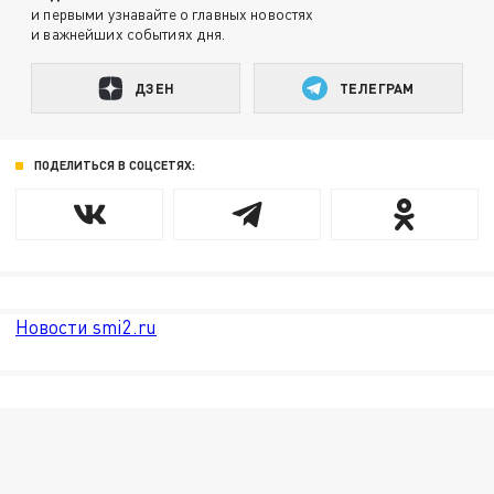
и первыми узнавайте о главных новостях
и важнейших событиях дня.
ДЗЕН
ТЕЛЕГРАМ
ПОДЕЛИТЬСЯ В СОЦСЕТЯХ:
Новости smi2.ru