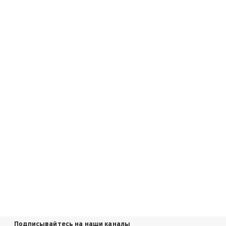
Подписывайтесь на наши каналы