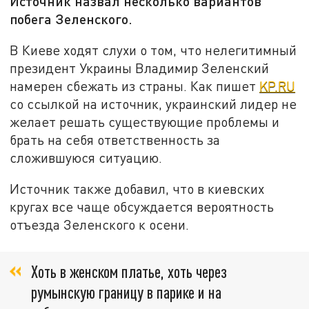
Источник назвал несколько вариантов
побега Зеленского.
В Киеве ходят слухи о том, что нелегитимный
президент Украины Владимир Зеленский
намерен сбежать из страны. Как пишет
KP.RU
со ссылкой на источник, украинский лидер не
желает решать существующие проблемы и
брать на себя ответственность за
сложившуюся ситуацию.
Источник также добавил, что в киевских
кругах все чаще обсуждается вероятность
отъезда Зеленского к осени.
Хоть в женском платье, хоть через
румынскую границу в парике и на