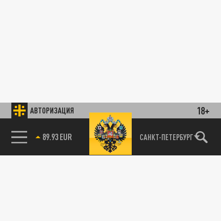
18+
АВТОРИЗАЦИЯ
89.93 EUR
САНКТ-ПЕТЕРБУРГ