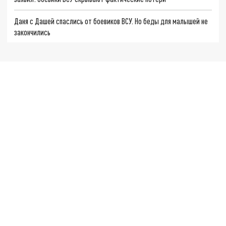
Даня с Дашей спаслись от боевиков ВСУ. Но беды для малышей не
закончились