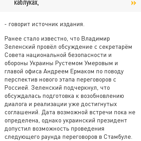
каблуках,
- говорит источник издания.
Ранее стало известно, что Владимир
Зеленский провёл обсуждение с секретарём
Совета национальной безопасности и
обороны Украины Рустемом Умеровым и
главой офиса Андреем Ермаком по поводу
перспектив нового этапа переговоров с
Россией. Зеленский подчеркнул, что
обсуждалась подготовка к возобновлению
диалога и реализации уже достигнутых
соглашений. Дата возможной встречи пока не
определена, однако украинский президент
допустил возможность проведения
следующего раунда переговоров в Стамбуле.