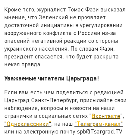
Кроме того, журналист Томас Фази высказал
мнение, что Зеленский не проявляет
достаточной инициативы в урегулировании
вооружённого конфликта с Россией из-за
опасений негативной реакции со стороны
украинского населения. По словам Фази,
президент опасается, что будет раскрыта
некая правда.
Уважаемые читатели Царьграда!
Если вам есть чем поделиться с редакцией
Царьград Санкт-Петербург, присылайте свои
наблюдения, вопросы и новости на наши
странички в социальных сетях "
Вконтакте
",
"Одноклассники"
, на наш
"Телеграм-канал"
или на электронную почту spb@Tsargrad.TV