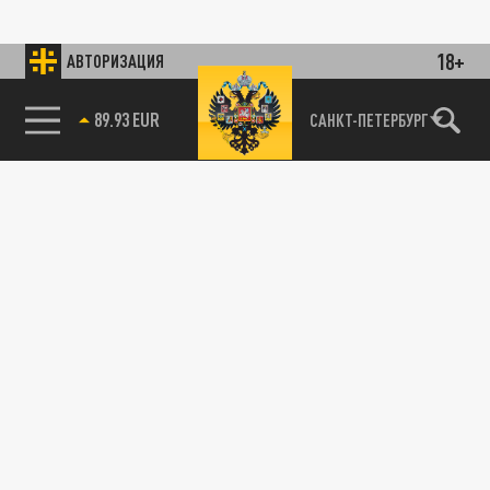
18+
АВТОРИЗАЦИЯ
89.93 EUR
САНКТ-ПЕТЕРБУРГ