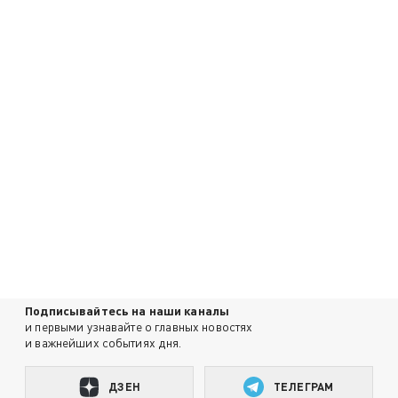
Подписывайтесь на наши каналы
и первыми узнавайте о главных новостях
и важнейших событиях дня.
ДЗЕН
ТЕЛЕГРАМ