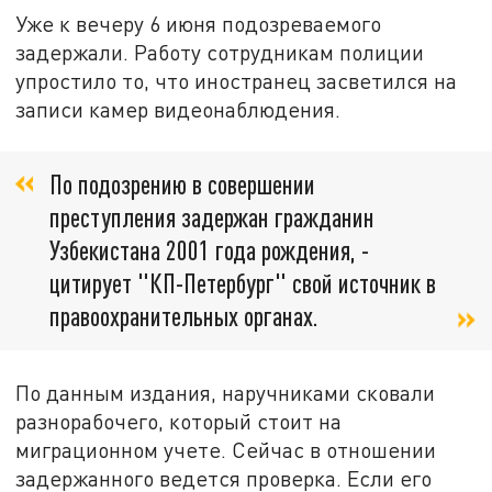
Уже к вечеру 6 июня подозреваемого
задержали. Работу сотрудникам полиции
упростило то, что иностранец засветился на
записи камер видеонаблюдения.
По подозрению в совершении
преступления задержан гражданин
Узбекистана 2001 года рождения, -
цитирует "КП-Петербург" свой источник в
правоохранительных органах.
По данным издания, наручниками сковали
разнорабочего, который стоит на
миграционном учете. Сейчас в отношении
задержанного ведется проверка. Если его