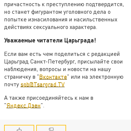
причастность к преступлению подтвердится,
но станет фигурантом уголовного дела о
попытке изнасилования и насильственных
действиях сексуального характера.
Уважаемые читатели Царьграда!
Если вам есть чем поделиться с редакцией
Царьград Санкт-Петербург, присылайте свои
наблюдения, вопросы и новости на нашу
страничку в "
Вконтакте
" или на электронную
почту
spb@Tsargrad.TV
А также присоединяйтесь к нам в
"
Яндекс.Дзен
".