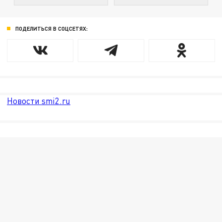
ПОДЕЛИТЬСЯ В СОЦСЕТЯХ:
Новости smi2.ru