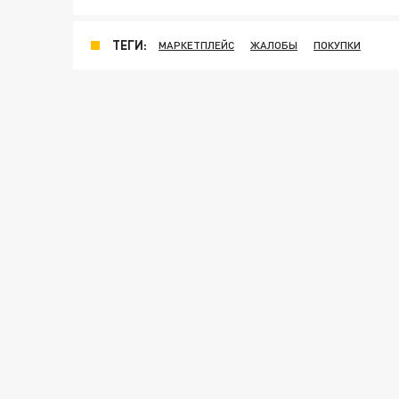
ТЕГИ:
МАРКЕТПЛЕЙС
ЖАЛОБЫ
ПОКУПКИ