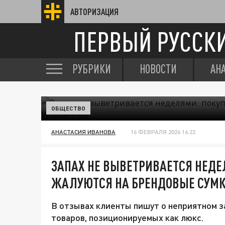
АВТОРИЗАЦИЯ
ПЕРВЫЙ РУССК
РУБРИКИ
НОВОСТИ
АН
ОБЩЕСТВО
АНАСТАСИЯ ИВАНОВА
16 ФЕВРАЛЯ 2026 16:22
ЗАПАХ НЕ ВЫВЕТРИВАЕТСЯ НЕДЕ
ЖАЛУЮТСЯ НА БРЕНДОВЫЕ СУМКИ
В отзывах клиенты пишут о неприятном з
товаров, позиционируемых как люкс.