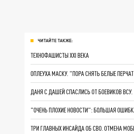
ЧИТАЙТЕ ТАКЖЕ:
ТЕХНОФАШИСТЫ XXI ВЕКА
ОПЛЕУХА МАСКУ. "ПОРА СНЯТЬ БЕЛЫЕ ПЕРЧА
ДАНЯ С ДАШЕЙ СПАСЛИСЬ ОТ БОЕВИКОВ ВСУ