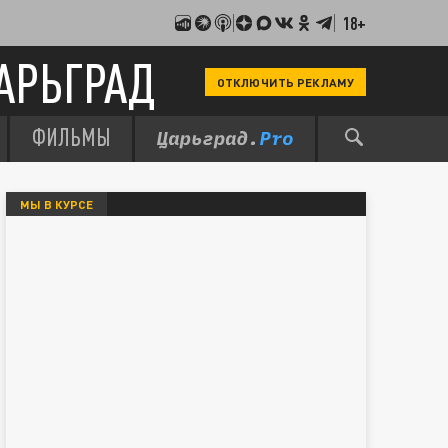
18+
АРЬГРАД
ОТКЛЮЧИТЬ РЕКЛАМУ
ФИЛЬМЫ
МЫ В КУРСЕ