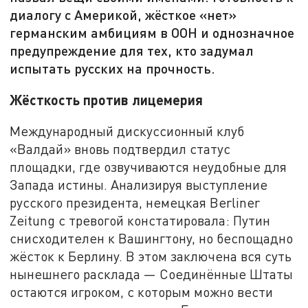
диалогу с Америкой, жёсткое «нет»
германским амбициям в ООН и однозначное
предупреждение для тех, кто задумал
испытать русских на прочность.
Жёсткость против лицемерия
Международный дискуссионный клуб
«Валдай» вновь подтвердил статус
площадки, где озвучиваются неудобные для
Запада истины. Анализируя выступление
русского президента, немецкая Berliner
Zeitung с тревогой констатировала: Путин
снисходителен к Вашингтону, но беспощадно
жёсток к Берлину. В этом заключена вся суть
нынешнего расклада — Соединённые Штаты
остаются игроком, с которым можно вести