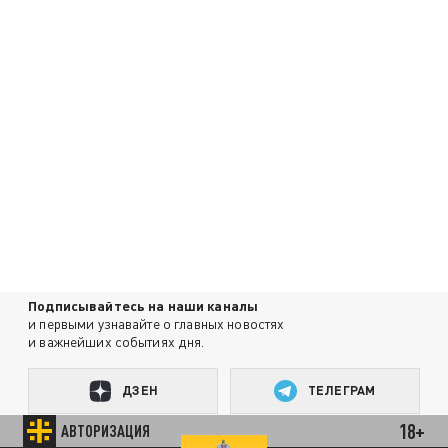
Подписывайтесь на наши каналы
и первыми узнавайте о главных новостях
и важнейших событиях дня.
ДЗЕН
ТЕЛЕГРАМ
18+
АВТОРИЗАЦИЯ