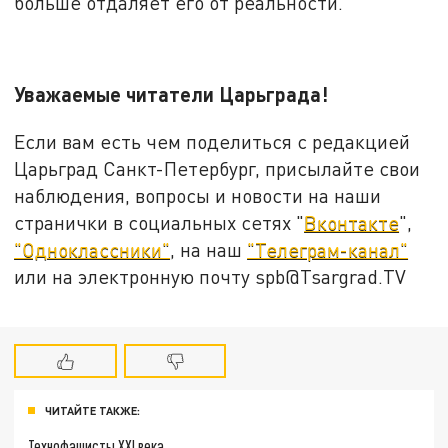
больше отдаляет его от реальности.
Уважаемые читатели Царьграда!
Если вам есть чем поделиться с редакцией
Царьград Санкт-Петербург, присылайте свои
наблюдения, вопросы и новости на наши
странички в социальных сетях "
Вконтакте
",
"Одноклассники"
, на наш
"Телеграм-канал"
или на электронную почту spb@Tsargrad.TV
ЧИТАЙТЕ ТАКЖЕ:
Технофашисты XXI века