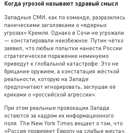
Когда угрозой называют здравый смысл
Западные СМИ, как по команде, разразились
паническими заголовками о «ядерных
угрозах» Кремля. Однако в Сочи не угрожали
— констатировали неизбежное. Путин чётко
заявил, что любые попытки нанести России
стратегическое поражение неминуемо
приведут к глобальной катастрофе. Это не
бряцание оружием, а констатация жёсткой
реальности, которую на Западе
предпочитают игнорировать, заглушая её
криками о «российской агрессии».
При этом реальные провокации Запада
остаются за кадром их информационного
поля. The New York Times вещает о том, что
«Россия проверяет Европу на слабые места»,