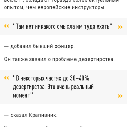
опытом, чем европейские инструкторы.
"Там нет никакого смысла им туда ехать"
— добавил бывший офицер.
Он также заявил о проблеме дезертирства.
"В некоторых частях до 30–40%
дезертирства. Это очень реальный
момент"
— сказал Крапивник.