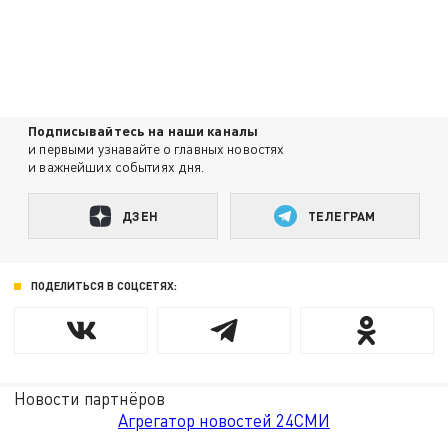
Подписывайтесь на наши каналы
и первыми узнавайте о главных новостях
и важнейших событиях дня.
ДЗЕН
ТЕЛЕГРАМ
ПОДЕЛИТЬСЯ В СОЦСЕТЯХ:
Новости партнёров
Агрегатор новостей 24СМИ