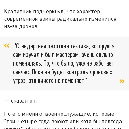
Крапивник подчеркнул, что характер
современной войны радикально изменился
из-за дронов.
"Стандартная пехотная тактика, которую я
сам изучал и был мастером, очень сильно
поменялась. То, что было, уже не работает
сейчас. Пока не будет контроль дроновых
угроз, это ничего не поменяет"
— сказал он.
По его мнению, военнослужащие, которые
"три-четыре года воюют или хотя бы полгода
воюют", обладают гораздо более актуальным