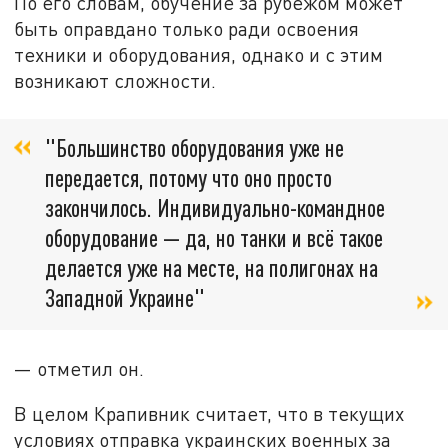
По его словам, обучение за рубежом может
быть оправдано только ради освоения
техники и оборудования, однако и с этим
возникают сложности.
"Большинство оборудования уже не
передается, потому что оно просто
закончилось. Индивидуально-командное
оборудование — да, но танки и всё такое
делается уже на месте, на полигонах на
Западной Украине"
— отметил он.
В целом Крапивник считает, что в текущих
условиях отправка украинских военных за