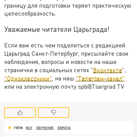
границу для подготовки теряет практическую
целесообразность.
Уважаемые читатели Царьграда!
Если вам есть чем поделиться с редакцией
Царьград Санкт-Петербург, присылайте свои
наблюдения, вопросы и новости на наши
странички в социальных сетях "
Вконтакте
",
"Одноклассники"
, на наш
"Телеграм-канал"
или на электронную почту spb@Tsargrad.TV
ТЕГИ:
ВСУ
ОБУЧЕНИЕ
ЕВРОПА