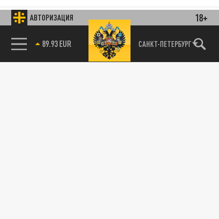
18+
АВТОРИЗАЦИЯ
89.93 EUR
САНКТ-ПЕТЕРБУРГ