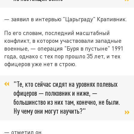
— заявил в интервью "Царьграду" Крапивник.
По его словам, последний масштабный
конфликт, в котором участвовали западные
военные, — операция "Буря в пустыне" 1991
года, однако с тех пор прошло 35 лет, и тех
офицеров уже нет в строю.
"Те, кто сейчас сидят на уровнях полевых
офицеров — полковник и ниже, —
большинство из них там, конечно, не были.
Ну чему они могут научить?"
— отметил он.