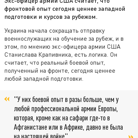
Экс-офицер армии США считает, что
фронтовой опыт сегодня ценнее западной
подготовки и курсов за рубежом.
Украина начала сокращать отправку
военнослужащих на обучение за рубеж, и в
этом, по мнению экс-офицера армии США
Станислава Крапивника, есть логика. Он
считает, что реальный боевой опыт,
полученный на фронте, сегодня ценнее
любой западной подготовки.
"У них боевой опыт в разы больше, чем у
любой профессиональной армии Европы,
которая, кроме как на сафари где-то в
Афганистане или в Африке, давно не была
на настоящей войне"