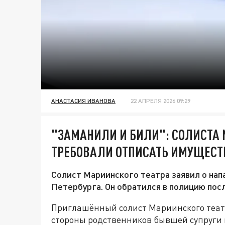
АНАСТАСИЯ ИВАНОВА
22 АПРЕЛЯ 2026 09:29
"ЗАМАНИЛИ И БИЛИ": СОЛИСТА
ТРЕБОВАЛИ ОТПИСАТЬ ИМУЩЕСТ
Солист Мариинского театра заявил о нап
Петербурга. Он обратился в полицию пос
Приглашённый солист Мариинского теат
стороны родственников бывшей супруги 