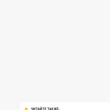
ЧИТАЙТЕ ТАКЖЕ: