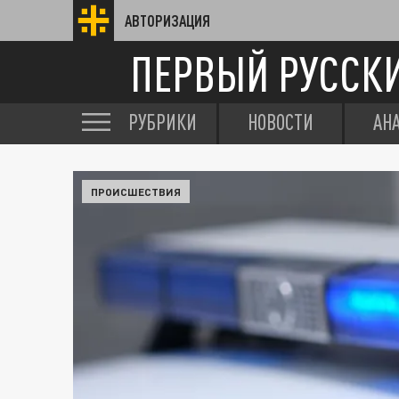
АВТОРИЗАЦИЯ
ПЕРВЫЙ РУССК
РУБРИКИ
НОВОСТИ
АН
ПРОИСШЕСТВИЯ