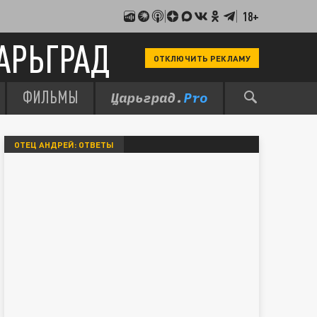
18+
АРЬГРАД
ОТКЛЮЧИТЬ РЕКЛАМУ
ФИЛЬМЫ
ОТЕЦ АНДРЕЙ: ОТВЕТЫ