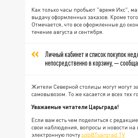
Как только часы пробьют "время Икс", ма
выдачу оформленных заказов. Кроме того
Отмечается, что все оформленные до ок
течение августа и сентября.
Личный кабинет и список покупок не
непосредственно в корзину, — сообща
Жители Северной столицы могут могут за
самовывозом. То же касается и всех тех 
Уважаемые читатели Царьграда!
Если вам есть чем поделиться с редакци
свои наблюдения, вопросы и новости на 
электронную почту
spb@Tsargrad.TV