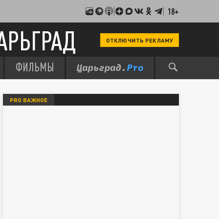
18+
АРЬГРАД
ОТКЛЮЧИТЬ РЕКЛАМУ
ФИЛЬМЫ
PRO ВАЖНОЕ