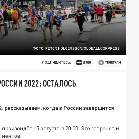
ФОТО: PETER HOLGERSSON/GLOBALLOOKPRESS
ПОДПИШИТЕСЬ:
ОССИИ 2022: ОСТАЛОСЬ
: рассказываем, когда в России завершится
произойдёт 15 августа в 20:00. Это затронет и
лиентов.