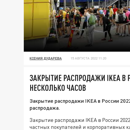
КСЕНИЯ ДУДАРЕВА
15 АВГУСТА 2022 11:20
ЗАКРЫТИЕ РАСПРОДАЖИ IKEA В Р
НЕСКОЛЬКО ЧАСОВ
Закрытие распродажи IKEA в России 2022
распродажа.
Закрытие распродажи IKEA в России 2022 
частных покупателей и корпоративных к