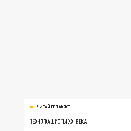
ЧИТАЙТЕ ТАКЖЕ:
ТЕХНОФАШИСТЫ XXI ВЕКА