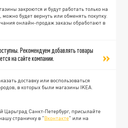
газины закроются и будут работать только на
, можно будет вернуть или обменять покупку.
ончания онлайн-продаж заказы обработают в
доступны. Рекомендуем добавлять товары
ется на сайте компании.
казать доставку или воспользоваться
городов, в которых были магазины IKEA.
ей Царьград Санкт-Петербург, присылайте
нашу страничку в "
Вконтакте
" или на