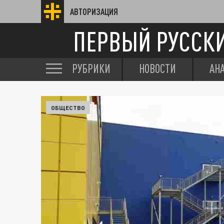
АВТОРИЗАЦИЯ
ПЕРВЫЙ РУССК
РУБРИКИ
НОВОСТИ
АН
ОБЩЕСТВО