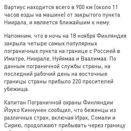
Вартиус находится всего в 900 км (около 11
часов езды на машине) от закрытого пункта
Ниирала, и является ближайшим к нему.
Напомним, что в ночь на 18 ноября Финляндия
закрыла четыре самых популярных
пограничных пункта на границе с Россией в
Иматре, Ниирале, Нуйямаа и Ваалимаа. По
данным пограничной службы страны, на
последний рабочий день на восточные
границы страны прибыло 220 просителей
убежища.
Капитан Пограничной охраны Финляндии
Йоуко Киннунен сообщил, что беженцы из
различных стран, включая Ирак, Сомали и
Сирию, продолжают прибывать через границу