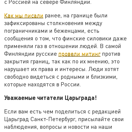
с Россией на севере Финляндии.
Как мы писали
ранее, на границе были
зафиксированы столкновения между
пограничниками и беженцами, есть
сообщения о том, что финские силовики даже
применяли газ в отношении людей. В самой
Финляндии русские
провели митинг
против
закрытия границ, так как по их мнению, это
нарушает их права и интересы. Люди хотят
свободно видеться с родными и близкими,
которые находятся в России.
Уважаемые читатели Царьграда!
Если вам есть чем поделиться с редакцией
Царьград Санкт-Петербург, присылайте свои
наблюдения, вопросы и новости на наши