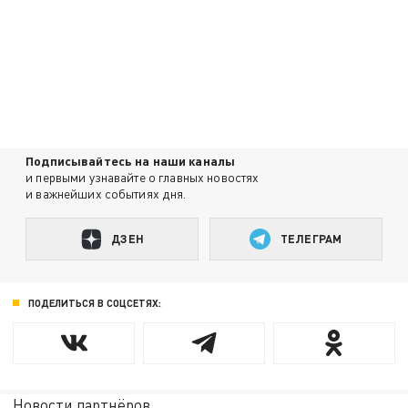
Подписывайтесь на наши каналы
и первыми узнавайте о главных новостях
и важнейших событиях дня.
ДЗЕН
ТЕЛЕГРАМ
ПОДЕЛИТЬСЯ В СОЦСЕТЯХ:
Новости партнёров