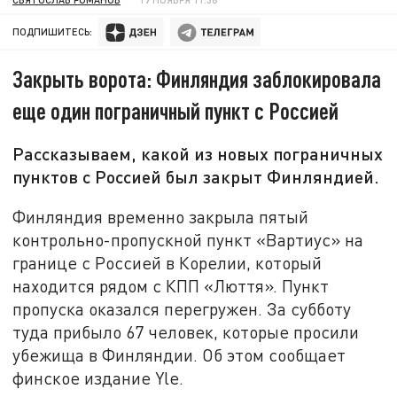
ПОДПИШИТЕСЬ:
Закрыть ворота: Финляндия заблокировала
еще один пограничный пункт с Россией
Рассказываем, какой из новых пограничных
пунктов с Россией был закрыт Финляндией.
Финляндия временно закрыла пятый
контрольно-пропускной пункт «Вартиус» на
границе с Россией в Корелии, который
находится рядом с КПП «Люття». Пункт
пропуска оказался перегружен. За субботу
туда прибыло 67 человек, которые просили
убежища в Финляндии. Об этом сообщает
финское издание Yle.