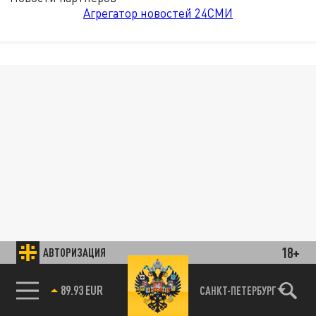
Агрегатор новостей 24СМИ
18+
АВТОРИЗАЦИЯ
89.93 EUR
САНКТ-ПЕТЕРБУРГ