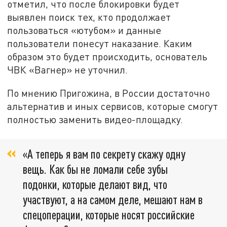
отметил, что после блокировки будет
выявлен поиск тех, кто продолжает
пользоваться «ютубом» и данные
пользователи понесут наказание. Каким
образом это будет происходить, основатель
ЧВК «Вагнер» не уточнил.
По мнению Пригожина, в России достаточно
альтернатив и иных сервисов, которые смогут
полностью заменить видео-площадку.
«А теперь я вам по секрету скажу одну
вещь. Как бы не ломали себе зубы
подонки, которые делают вид, что
участвуют, а на самом деле, мешают нам в
спецоперации, которые носят российские