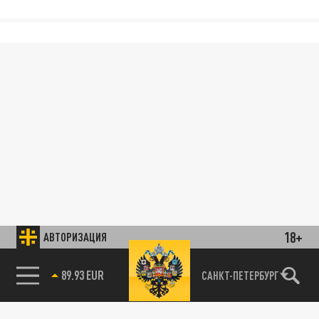
18+
АВТОРИЗАЦИЯ
89.93 EUR
САНКТ-ПЕТЕРБУРГ
85.64 BRENT