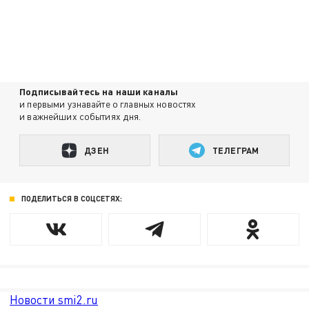
Подписывайтесь на наши каналы
и первыми узнавайте о главных новостях
и важнейших событиях дня.
ДЗЕН
ТЕЛЕГРАМ
ПОДЕЛИТЬСЯ В СОЦСЕТЯХ:
Новости smi2.ru