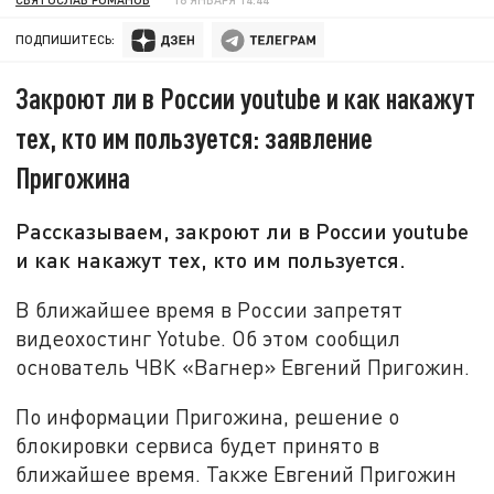
ПОДПИШИТЕСЬ:
Закроют ли в России youtube и как накажут
тех, кто им пользуется: заявление
Пригожина
Рассказываем, закроют ли в России youtube
и как накажут тех, кто им пользуется.
В ближайшее время в России запретят
видеохостинг Yotube. Об этом сообщил
основатель ЧВК «Вагнер» Евгений Пригожин.
По информации Пригожина, решение о
блокировки сервиса будет принято в
ближайшее время. Также Евгений Пригожин