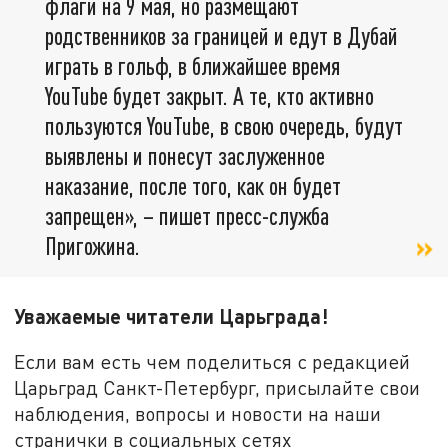
флаги на 9 мая, но размещают
родственников за границей и едут в Дубай
играть в гольф, в ближайшее время
YouTube будет закрыт. А те, кто активно
пользуются YouTube, в свою очередь, будут
выявлены и понесут заслуженное
наказание, после того, как он будет
запрещен», – пишет пресс-служба
Пригожина.
Уважаемые читатели Царьграда!
Если вам есть чем поделиться с редакцией
Царьград Санкт-Петербург, присылайте свои
наблюдения, вопросы и новости на наши
странички в социальных сетях