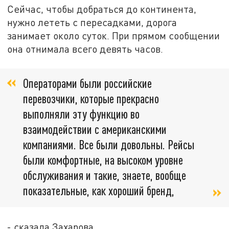
Сейчас, чтобы добраться до континента,
нужно лететь с пересадками, дорога
занимает около суток. При прямом сообщении
она отнимала всего девять часов.
Операторами были российские
перевозчики, которые прекрасно
выполняли эту функцию во
взаимодействии с американскими
компаниями. Все были довольны. Рейсы
были комфортные, на высоком уровне
обслуживания и такие, знаете, вообще
показательные, как хороший бренд,
- сказала Захарова.