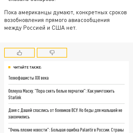
Пока американцы думают, конкретных сроков
возобновления прямого авиасообщения
между Россией и США нет.
ЧИТАЙТЕ ТАКЖЕ:
Технофашисты XXI века
Оплеуха Маску. "Пора снять белые перчатки": Как уничтожить
Starlink
Даня с Дашей спаслись от боевиков ВСУ. Но беды для малышей не
закончились
"Очень плохие новости": Большая ошибка Palantir в России. Страны