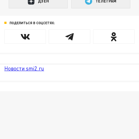
ДЗЕН
ТЕЛЕГРАМ
ПОДЕЛИТЬСЯ В СОЦСЕТЯХ:
Новости smi2.ru