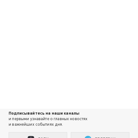
Подписывайтесь на наши каналы
и первыми узнавайте о главных новостях
и важнейших событиях дня.