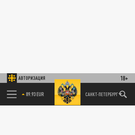
18+
АВТОРИЗАЦИЯ
89.93 EUR
САНКТ-ПЕТЕРБУРГ