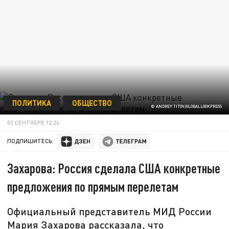
ПОЛИТИКА
ОБЩЕСТВО
© ANDREY TITOV/GLOBALLOOKPRESS
03 СЕНТЯБРЯ 12:24
ПОДПИШИТЕСЬ:
Захарова: Россия сделала США конкретные
предложения по прямым перелетам
Официальный представитель МИД России
Мария Захарова рассказала, что