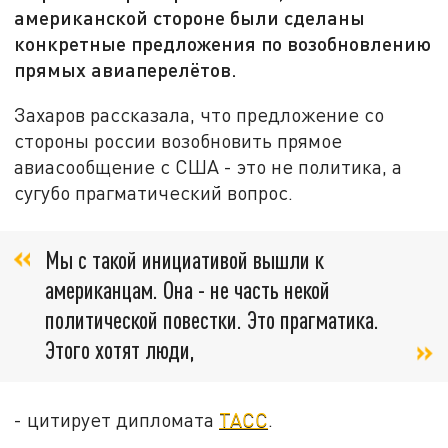
американской стороне были сделаны
конкретные предложения по возобновлению
прямых авиаперелётов.
Захаров рассказала, что предложение со
стороны россии возобновить прямое
авиасообщение с США - это не политика, а
сугубо прагматический вопрос.
Мы с такой инициативой вышли к
американцам. Она - не часть некой
политической повестки. Это прагматика.
Этого хотят люди,
- цитирует дипломата
ТАСС
.