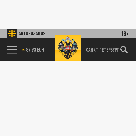
18+
АВТОРИЗАЦИЯ
89.93 EUR
САНКТ-ПЕТЕРБУРГ