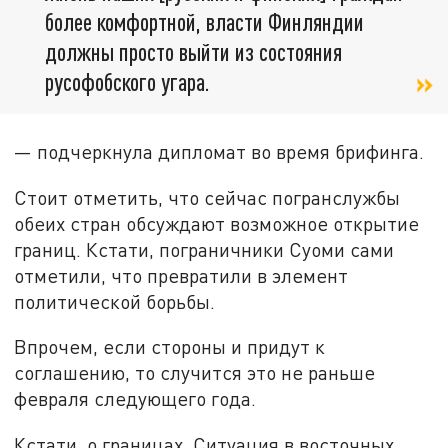
более комфортной, власти Финляндии
должны просто выйти из состояния
русофобского угара.
— подчеркнула дипломат во время брифинга.
Стоит отметить, что сейчас погранслужбы
обеих стран обсуждают возможное открытие
границ. Кстати, пограничники Суоми сами
отметили, что превратили в элемент
политической борьбы.
Впрочем, если стороны и придут к
соглашению, то случится это не раньше
февраля следующего года.
Кстати, о границах. Ситуация в восточных