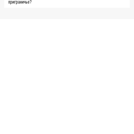
приграничье?