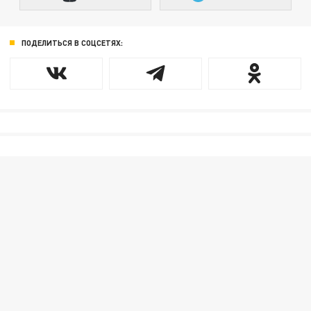
ПОДЕЛИТЬСЯ В СОЦСЕТЯХ: