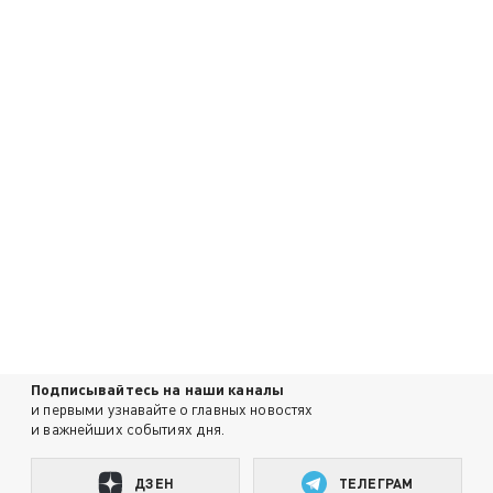
Подписывайтесь на наши каналы
и первыми узнавайте о главных новостях
и важнейших событиях дня.
ДЗЕН
ТЕЛЕГРАМ