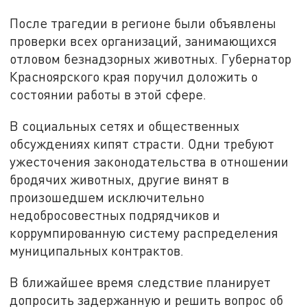
После трагедии в регионе были объявлены
проверки всех организаций, занимающихся
отловом безнадзорных животных. Губернатор
Красноярского края поручил доложить о
состоянии работы в этой сфере.
В социальных сетях и общественных
обсуждениях кипят страсти. Одни требуют
ужесточения законодательства в отношении
бродячих животных, другие винят в
произошедшем исключительно
недобросовестных подрядчиков и
коррумпированную систему распределения
муниципальных контрактов.
В ближайшее время следствие планирует
допросить задержанную и решить вопрос об