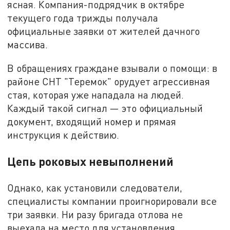
ясная. Компания-подрядчик в октябре
текущего года трижды получала
официальные заявки от жителей дачного
массива.
В обращениях граждане взывали о помощи: в
районе СНТ "Теремок" орудует агрессивная
стая, которая уже нападала на людей.
Каждый такой сигнал — это официальный
документ, входящий номер и прямая
инструкция к действию.
Цепь роковых невыполнений
Однако, как установили следователи,
специалисты компании проигнорировали все
три заявки. Ни разу бригада отлова не
выехала на место для установления