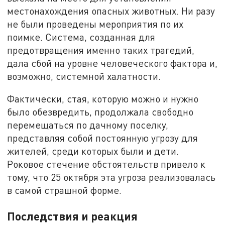
местонахождения опасных животных. Ни разу
не были проведены мероприятия по их
поимке. Система, созданная для
предотвращения именно таких трагедий,
дала сбой на уровне человеческого фактора и,
возможно, системной халатности.
Фактически, стая, которую можно и нужно
было обезвредить, продолжала свободно
перемещаться по дачному поселку,
представляя собой постоянную угрозу для
жителей, среди которых были и дети.
Роковое стечение обстоятельств привело к
тому, что 25 октября эта угроза реализовалась
в самой страшной форме.
Последствия и реакция