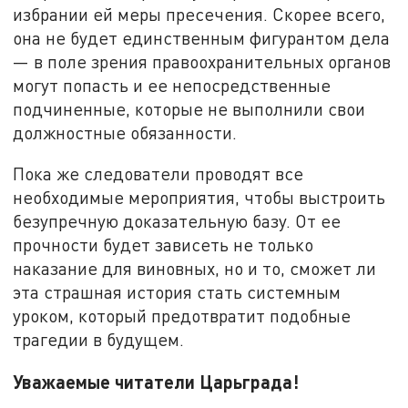
избрании ей меры пресечения. Скорее всего,
она не будет единственным фигурантом дела
— в поле зрения правоохранительных органов
могут попасть и ее непосредственные
подчиненные, которые не выполнили свои
должностные обязанности.
Пока же следователи проводят все
необходимые мероприятия, чтобы выстроить
безупречную доказательную базу. От ее
прочности будет зависеть не только
наказание для виновных, но и то, сможет ли
эта страшная история стать системным
уроком, который предотвратит подобные
трагедии в будущем.
Уважаемые читатели Царьграда!