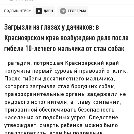
ПОДПИШИТЕСЬ:
Загрызли на глазах у дачников: в
Красноярском крае возбуждено дело после
гибели 10-летнего мальчика от стаи собак
Трагедия, потрясшая Красноярский край,
получила первый суровый правовой отклик.
После гибели десятилетнего мальчика,
которого загрызла стая бродячих собак,
правоохранительные органы задержали не
рядового исполнителя, а главу компании,
призванной обеспечивать безопасность
населения от подобных угроз. Следствие
утверждает: смерть ребенка можно было
предотвратить, если бы подрядчик