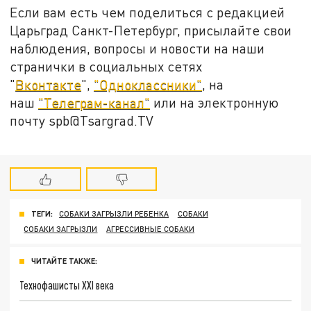
Если вам есть чем поделиться с редакцией
Царьград Санкт-Петербург, присылайте свои
наблюдения, вопросы и новости на наши
странички в социальных сетях
"
Вконтакте
",
"Одноклассники"
, на
наш
"Телеграм-канал"
или на электронную
почту spb@Tsargrad.TV
ТЕГИ:
СОБАКИ ЗАГРЫЗЛИ РЕБЕНКА
СОБАКИ
СОБАКИ ЗАГРЫЗЛИ
АГРЕССИВНЫЕ СОБАКИ
ЧИТАЙТЕ ТАКЖЕ:
Технофашисты XXI века