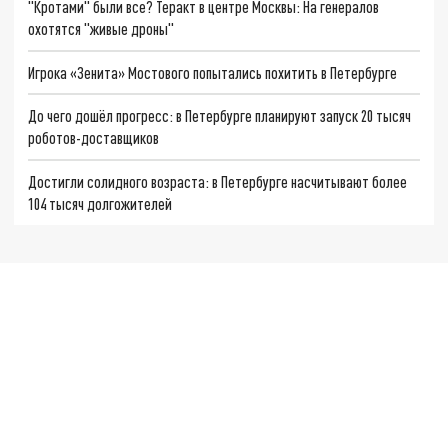
"Кротами" были все? Теракт в центре Москвы: На генералов
охотятся "живые дроны"
Игрока «Зенита» Мостового попытались похитить в Петербурге
До чего дошёл прогресс: в Петербурге планируют запуск 20 тысяч
роботов-доставщиков
Достигли солидного возраста: в Петербурге насчитывают более
104 тысяч долгожителей