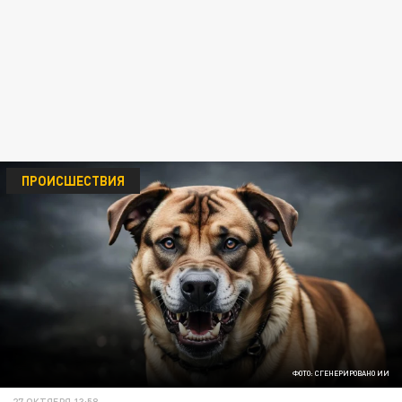
ПРОИСШЕСТВИЯ
ФОТО: СГЕНЕРИРОВАНО ИИ
27 ОКТЯБРЯ 13:58