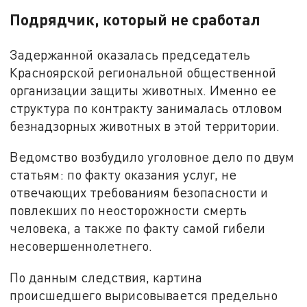
Подрядчик, который не сработал
Задержанной оказалась председатель
Красноярской региональной общественной
организации защиты животных. Именно ее
структура по контракту занималась отловом
безнадзорных животных в этой территории.
Ведомство возбудило уголовное дело по двум
статьям: по факту оказания услуг, не
отвечающих требованиям безопасности и
повлекших по неосторожности смерть
человека, а также по факту самой гибели
несовершеннолетнего.
По данным следствия, картина
происшедшего вырисовывается предельно