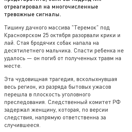
отреагировал на многочисленные
тревожные сигналы.
Тишину дачного массива "Теремок" под
Красноярском 25 октября разорвали крики и
лай. Стая бродячих собак напала на
десятилетнего мальчика. Спасти ребенка не
удалось — он погиб от полученных травм на
месте.
Эта чудовищная трагедия, всколыхнувшая
весь регион, из разряда бытовых ужасов
перешла в плоскость уголовного
преследования. Следственный комитет РФ
задержал женщину, которая, по версии
следствия, напрямую ответственна за
случившееся.