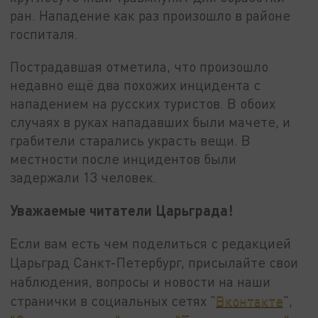
ран. Нападение как раз произошло в районе
госпиталя.
Пострадавшая отметила, что произошло
недавно ещё два похожих инцидента с
нападением на русских туристов. В обоих
случаях в руках нападавших были мачете, и
грабители старались украсть вещи. В
местности после инцидентов были
задержали 13 человек.
Уважаемые читатели Царьграда!
Если вам есть чем поделиться с редакцией
Царьград Санкт-Петербург, присылайте свои
наблюдения, вопросы и новости на наши
странички в социальных сетях "
Вконтакте
",