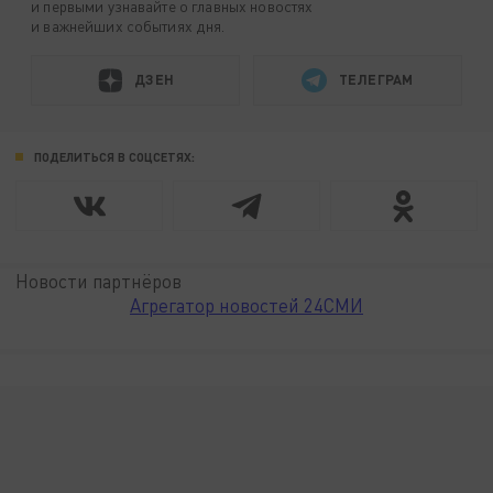
и первыми узнавайте о главных новостях
и важнейших событиях дня.
ДЗЕН
ТЕЛЕГРАМ
ПОДЕЛИТЬСЯ В СОЦСЕТЯХ:
Новости партнёров
Агрегатор новостей 24СМИ