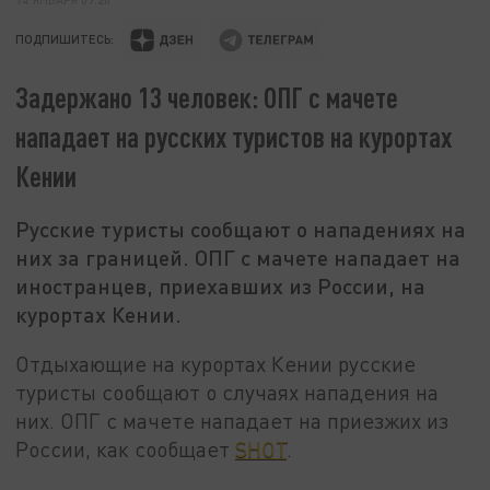
ПОДПИШИТЕСЬ:
Задержано 13 человек: ОПГ с мачете
нападает на русских туристов на курортах
Кении
Русские туристы сообщают о нападениях на
них за границей. ОПГ с мачете нападает на
иностранцев, приехавших из России, на
курортах Кении.
Отдыхающие на курортах Кении русские
туристы сообщают о случаях нападения на
них. ОПГ с мачете нападает на приезжих из
России, как сообщает
SHOT
.