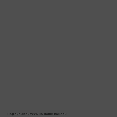
Подписывайтесь на наши каналы