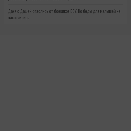
Даня с Дашей спаслись от боевиков ВСУ. Но беды для малышей не
закончились