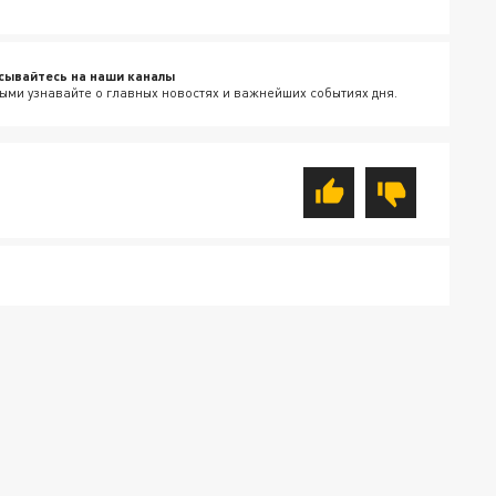
сывайтесь на наши каналы
ыми узнавайте о главных новостях и важнейших событиях дня.