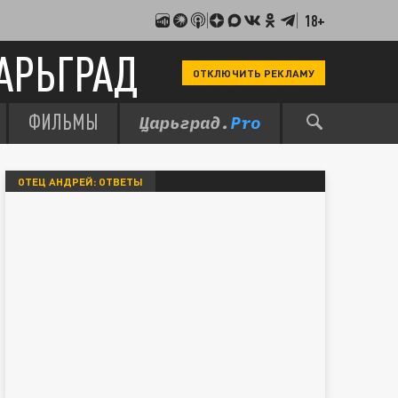
18+
АРЬГРАД
ОТКЛЮЧИТЬ РЕКЛАМУ
ФИЛЬМЫ
ОТЕЦ АНДРЕЙ: ОТВЕТЫ