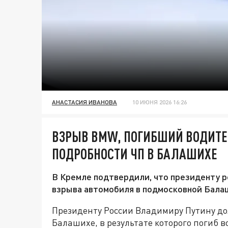
АНАСТАСИЯ ИВАНОВА
10 ИЮНЯ 2026 16:26
ВЗРЫВ BMW, ПОГИБШИЙ ВОДИТЕ
ПОДРОБНОСТИ ЧП В БАЛАШИХЕ
В Кремле подтвердили, что президенту 
взрыва автомобиля в подмосковной Бала
Президенту России Владимиру Путину до
Балашихе, в результате которого погиб в