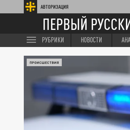
АВТОРИЗАЦИЯ
ПЕРВЫЙ РУССК
РУБРИКИ
НОВОСТИ
АН
ПРОИСШЕСТВИЯ