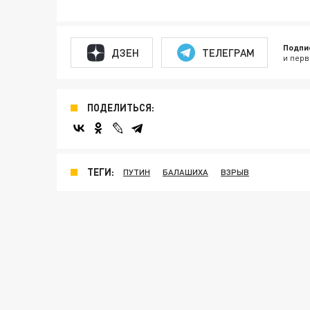
Подпи
ДЗЕН
ТЕЛЕГРАМ
и перв
ПОДЕЛИТЬСЯ:
ТЕГИ:
ПУТИН
БАЛАШИХА
ВЗРЫВ