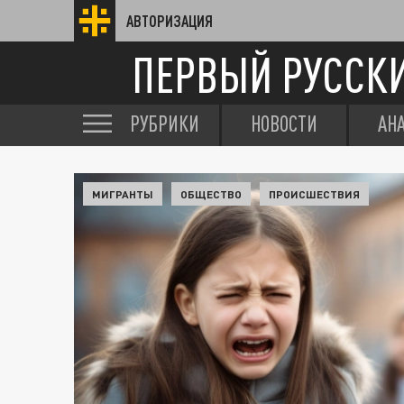
АВТОРИЗАЦИЯ
ПЕРВЫЙ РУССК
РУБРИКИ
НОВОСТИ
АН
МИГРАНТЫ
ОБЩЕСТВО
ПРОИСШЕСТВИЯ