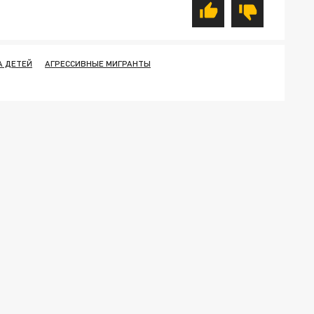
А ДЕТЕЙ
АГРЕССИВНЫЕ МИГРАНТЫ