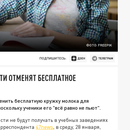
ФОТО: FREEPIK
ПОДПИШИТЕСЬ:
СТИ ОТМЕНЯТ БЕСПЛАТНОЕ
енить бесплатную кружку молока для
оскольку ученики его "всё равно не пьют".
ти не будут получать в учебных заведениях
корреспондента
47news
, в среду, 28 января,