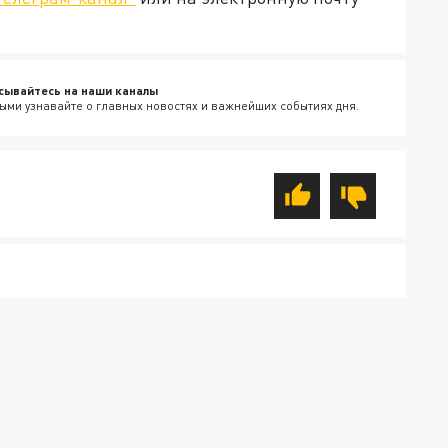
сывайтесь на наши каналы
ыми узнавайте о главных новостях и важнейших событиях дня.