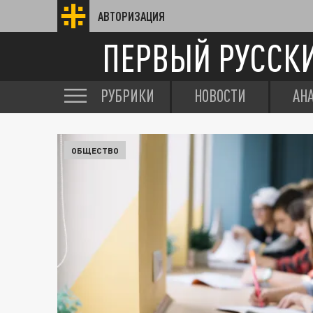
АВТОРИЗАЦИЯ
ПЕРВЫЙ РУССК
РУБРИКИ
НОВОСТИ
АН
ОБЩЕСТВО