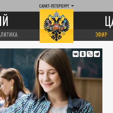
САНКТ-ПЕТЕРБУРГ
ИЙ
Ц
АЛИТИКА
ЭФИР