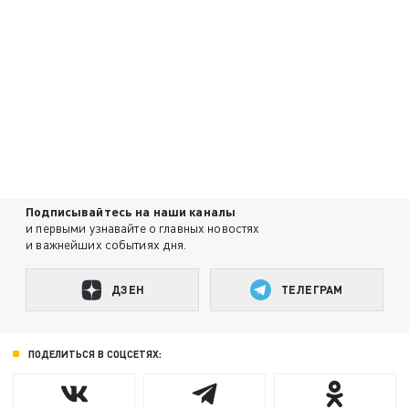
Подписывайтесь на наши каналы
и первыми узнавайте о главных новостях
и важнейших событиях дня.
ДЗЕН
ТЕЛЕГРАМ
ПОДЕЛИТЬСЯ В СОЦСЕТЯХ: