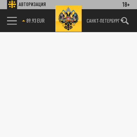
18+
АВТОРИЗАЦИЯ
89.93 EUR
САНКТ-ПЕТЕРБУРГ