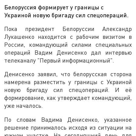
Белоруссия формирует у границы с
Украиной новую бригаду сил спецопераций.
Пока президент Белоруссии Александр
Лукашенко находится с рабочим визитом в
России, командующий силами специальных
операций Вадим Денисенко дал интервью
телеканалу "Первый информационный".
Денисенко заявил, что белорусская сторона
намерена разместить у границы с Украиной
новую бригаду сил спецопераций. И её
формирование, как утверждает командующий,
уже началось.
По словам Вадима Денисенко, указанное
решение принималось исходя из ситуации на
южном участке. На сегодняшний день для