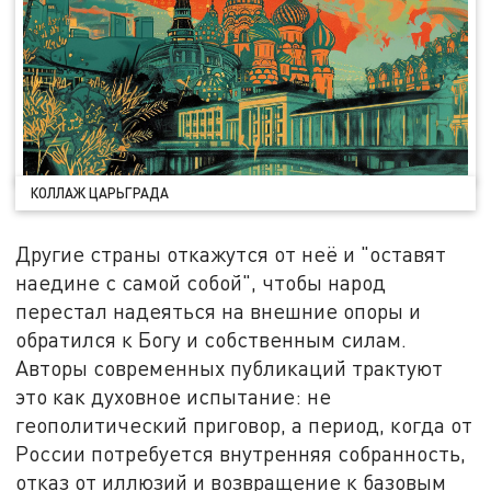
КОЛЛАЖ ЦАРЬГРАДА
Другие страны откажутся от неё и "оставят
наедине с самой собой", чтобы народ
перестал надеяться на внешние опоры и
обратился к Богу и собственным силам.
Авторы современных публикаций трактуют
это как духовное испытание: не
геополитический приговор, а период, когда от
России потребуется внутренняя собранность,
отказ от иллюзий и возвращение к базовым