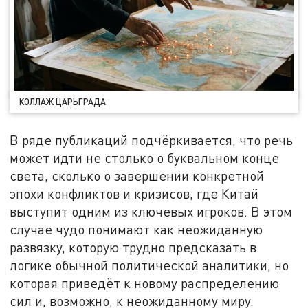
КОЛЛАЖ ЦАРЬГРАДА
В ряде публикаций подчёркивается, что речь
может идти не столько о буквальном конце
света, сколько о завершении конкретной
эпохи конфликтов и кризисов, где Китай
выступит одним из ключевых игроков. В этом
случае чудо понимают как неожиданную
развязку, которую трудно предсказать в
логике обычной политической аналитики, но
которая приведёт к новому распределению
сил и, возможно, к неожиданному миру.