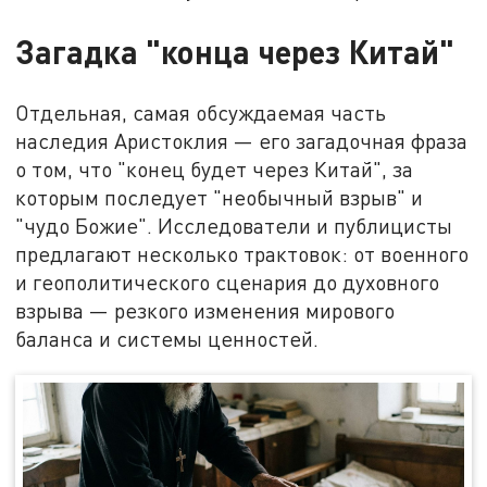
Загадка "конца через Китай"
Отдельная, самая обсуждаемая часть
наследия Аристоклия — его загадочная фраза
о том, что "конец будет через Китай", за
которым последует "необычный взрыв" и
"чудо Божие". Исследователи и публицисты
предлагают несколько трактовок: от военного
и геополитического сценария до духовного
взрыва — резкого изменения мирового
баланса и системы ценностей.