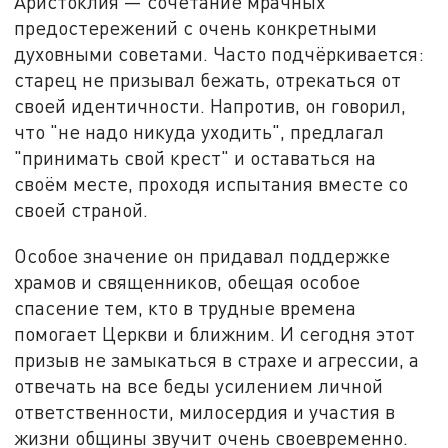
Аристоклия — сочетание мрачных
предостережений с очень конкретными
духовными советами. Часто подчёркивается:
старец не призывал бежать, отрекаться от
своей идентичности. Напротив, он говорил,
что "не надо никуда уходить", предлагал
"принимать свой крест" и оставаться на
своём месте, проходя испытания вместе со
своей страной.
Особое значение он придавал поддержке
храмов и священников, обещая особое
спасение тем, кто в трудные времена
помогает Церкви и ближним. И сегодня этот
призыв не замыкаться в страхе и агрессии, а
отвечать на все беды усилением личной
ответственности, милосердия и участия в
жизни общины звучит очень своевременно.