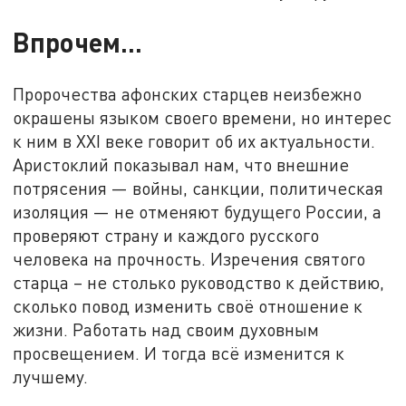
Впрочем…
Пророчества афонских старцев неизбежно
окрашены языком своего времени, но интерес
к ним в XXI веке говорит об их актуальности.
Аристоклий показывал нам, что внешние
потрясения — войны, санкции, политическая
изоляция — не отменяют будущего России, а
проверяют страну и каждого русского
человека на прочность. Изречения святого
старца – не столько руководство к действию,
сколько повод изменить своё отношение к
жизни. Работать над своим духовным
просвещением. И тогда всё изменится к
лучшему.