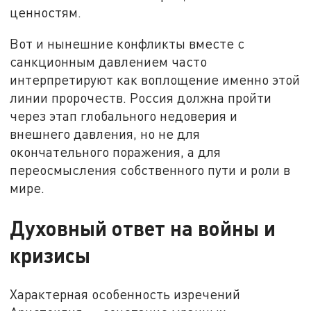
ценностям.
Вот и нынешние конфликты вместе с
санкционным давлением часто
интерпретируют как воплощение именно этой
линии пророчеств. Россия должна пройти
через этап глобального недоверия и
внешнего давления, но не для
окончательного поражения, а для
переосмысления собственного пути и роли в
мире.
Духовный ответ на войны и
кризисы
Характерная особенность изречений