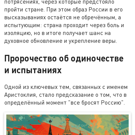
потрясениях, через которые предстояло
пройти стране. При этом образ России в его
высказываниях остаётся не обречённым, а
испытующим: страна проходит через боль и
изоляцию, но в итоге получает шанс на
духовное обновление и укрепление веры.
Пророчество об одиночестве
и испытаниях
Одной из ключевых тем, связанных с именем
Аристоклия, стало предсказание о том, что в
определённый момент "все бросят Россию".