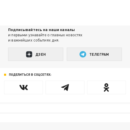
Подписывайтесь на наши каналы
и первыми узнавайте о главных новостях
и важнейших событиях дня.
ДЗЕН
ТЕЛЕГРАМ
ПОДЕЛИТЬСЯ В СОЦСЕТЯХ: