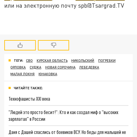
или на электронную почту spb@Tsargrad.TV
ТЕГИ:
СВО
КУРСКАЯ ОБЛАСТЬ
НИКОЛЬСКИЙ
ПОГРЕБКИ
ОРЛОВКА
СУДЖА
НОВАЯ СОРОЧИНА
ЛЕБЕДЕВКА
МАЛАЯ ЛОКНЯ
ЮНАКОВКА
ЧИТАЙТЕ ТАКЖЕ:
Технофашисты XXI века
"Людей это просто бесит!": Кто и как создал миф о "высоких
зарплатах" в России
Даня с Дашей спаслись от боевиков ВСУ. Но беды для малышей не