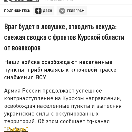
ПОДПИШИТЕСЬ:
Враг будет в ловушке, отходить некуда:
свежая сводка с фронтов Курской области
от военкоров
Наши войска освобождают населённые
пункты, приближаясь к ключевой трассе
снабжения ВСУ.
Армия России продолжает успешное
контрнаступление на Курском направлении,
освобождая населённые пункты и вытесняя
украинские силы с оккупированных
территорий. Об этом сообщает tg-канал
"Рыбарь"
.