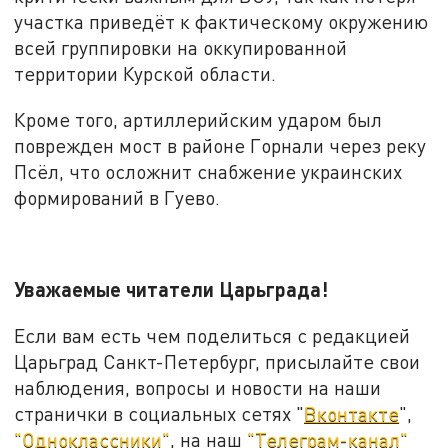
участка приведёт к фактическому окружению
всей группировки на оккупированной
территории Курской области.
Кроме того, артиллерийским ударом был
поврежден мост в районе Горнали через реку
Псёл, что осложнит снабжение украинских
формирований в Гуево.
Уважаемые читатели Царьграда!
Если вам есть чем поделиться с редакцией
Царьград Санкт-Петербург, присылайте свои
наблюдения, вопросы и новости на наши
странички в социальных сетях "
Вконтакте
",
"Одноклассники"
, на наш
"Телеграм-канал"