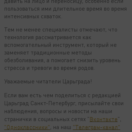
давить на лицо и переносицу, особенно если
пользоваться ими длительное время во время
интенсивных схваток.
Тем не менее специалисты отмечают, что
технология рассматривается как
вспомогательный инструмент, который не
заменяет традиционные методы
обезболивания, а помогает снизить уровень
стресса и тревоги во время родов.
Уважаемые читатели Царьграда!
Если вам есть чем поделиться с редакцией
Царьград Санкт-Петербург, присылайте свои
наблюдения, вопросы и новости на наши
странички в социальных сетях "
Вконтакте
",
"Одноклассники"
, на наш
"Телеграм-канал"