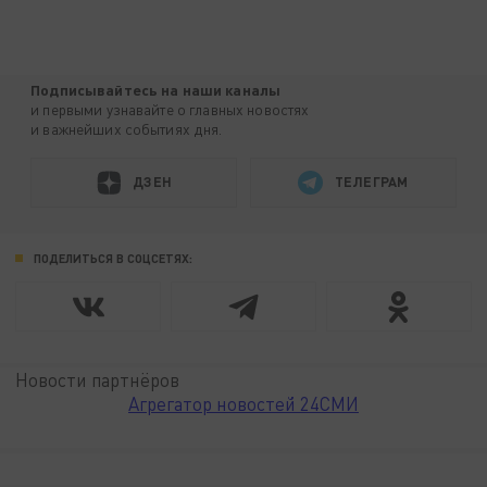
Подписывайтесь на наши каналы
и первыми узнавайте о главных новостях
и важнейших событиях дня.
ДЗЕН
ТЕЛЕГРАМ
ПОДЕЛИТЬСЯ В СОЦСЕТЯХ:
Новости партнёров
Агрегатор новостей 24СМИ