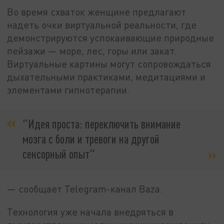
Во время схваток женщине предлагают
надеть очки виртуальной реальности, где
демонстрируются успокаивающие природные
пейзажи — море, лес, горы или закат.
Виртуальные картины могут сопровождаться
дыхательными практиками, медитациями и
элементами гипнотерапии.
"Идея проста: переключить внимание
мозга с боли и тревоги на другой
сенсорный опыт"
— сообщает Telegram-канал Baza.
Технология уже начала внедряться в