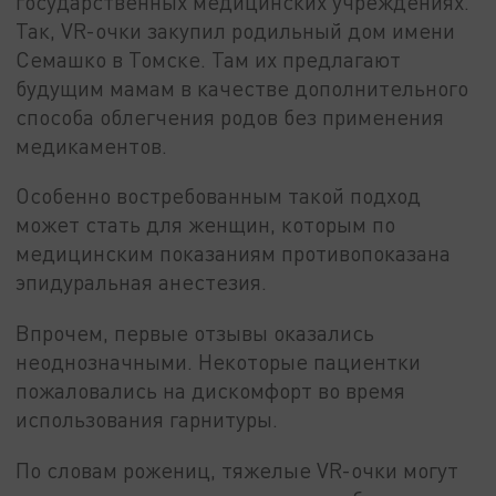
государственных медицинских учреждениях.
Так, VR-очки закупил родильный дом имени
Семашко в Томске. Там их предлагают
будущим мамам в качестве дополнительного
способа облегчения родов без применения
медикаментов.
Особенно востребованным такой подход
может стать для женщин, которым по
медицинским показаниям противопоказана
эпидуральная анестезия.
Впрочем, первые отзывы оказались
неоднозначными. Некоторые пациентки
пожаловались на дискомфорт во время
использования гарнитуры.
По словам рожениц, тяжелые VR-очки могут