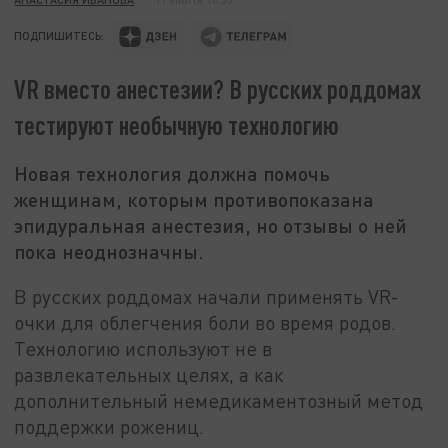
ПОДПИШИТЕСЬ:
VR вместо анестезии? В русских роддомах
тестируют необычную технологию
Новая технология должна помочь
женщинам, которым противопоказана
эпидуральная анестезия, но отзывы о ней
пока неоднозначны.
В русских роддомах начали применять VR-
очки для облегчения боли во время родов.
Технологию используют не в
развлекательных целях, а как
дополнительный немедикаментозный метод
поддержки рожениц.