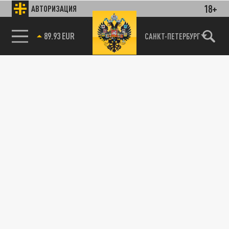
18+
АВТОРИЗАЦИЯ
89.93 EUR
САНКТ-ПЕТЕРБУРГ