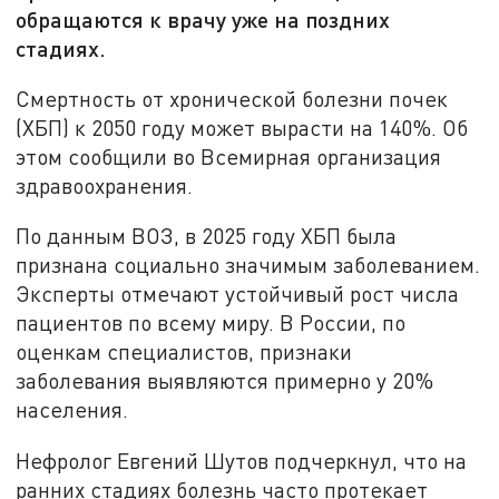
обращаются к врачу уже на поздних
стадиях.
Смертность от хронической болезни почек
(ХБП) к 2050 году может вырасти на 140%. Об
этом сообщили во Всемирная организация
здравоохранения.
По данным ВОЗ, в 2025 году ХБП была
признана социально значимым заболеванием.
Эксперты отмечают устойчивый рост числа
пациентов по всему миру. В России, по
оценкам специалистов, признаки
заболевания выявляются примерно у 20%
населения.
Нефролог Евгений Шутов подчеркнул, что на
ранних стадиях болезнь часто протекает