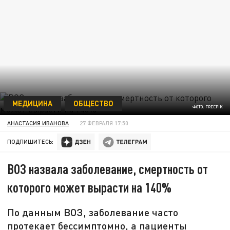
МЕДИЦИНА
ОБЩЕСТВО
ФОТО: FREEPIK
АНАСТАСИЯ ИВАНОВА
27 ФЕВРАЛЯ 17:50
ПОДПИШИТЕСЬ:
ВОЗ назвала заболевание, смертность от
которого может вырасти на 140%
По данным ВОЗ, заболевание часто
протекает бессимптомно, а пациенты