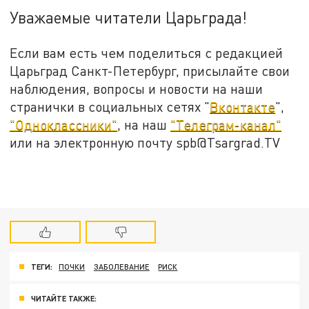
Уважаемые читатели Царьграда!
Если вам есть чем поделиться с редакцией
Царьград Санкт-Петербург, присылайте свои
наблюдения, вопросы и новости на наши
странички в социальных сетях "
Вконтакте
",
"Одноклассники"
, на наш
"Телеграм-канал"
или на электронную почту spb@Tsargrad.TV
ТЕГИ:
ПОЧКИ
ЗАБОЛЕВАНИЕ
РИСК
ЧИТАЙТЕ ТАКЖЕ: