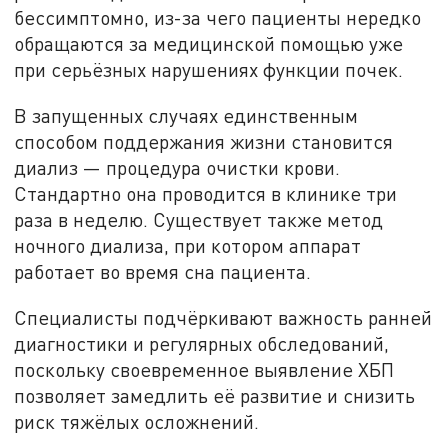
бессимптомно, из-за чего пациенты нередко
обращаются за медицинской помощью уже
при серьёзных нарушениях функции почек.
В запущенных случаях единственным
способом поддержания жизни становится
диализ — процедура очистки крови.
Стандартно она проводится в клинике три
раза в неделю. Существует также метод
ночного диализа, при котором аппарат
работает во время сна пациента.
Специалисты подчёркивают важность ранней
диагностики и регулярных обследований,
поскольку своевременное выявление ХБП
позволяет замедлить её развитие и снизить
риск тяжёлых осложнений.