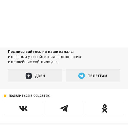
Подписывайтесь на наши каналы
и первыми узнавайте о главных новостях
и важнейших событиях дня.
ДЗЕН
ТЕЛЕГРАМ
ПОДЕЛИТЬСЯ В СОЦСЕТЯХ: