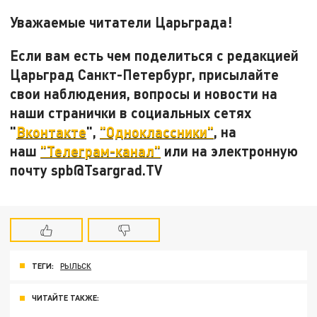
Уважаемые читатели Царьграда!
Если вам есть чем поделиться с редакцией
Царьград Санкт-Петербург, присылайте
свои наблюдения, вопросы и новости на
наши странички в социальных сетях
"
Вконтакте
",
"Одноклассники"
, на
наш
"Телеграм-канал"
или на электронную
почту spb@Tsargrad.TV
ТЕГИ:
РЫЛЬСК
ЧИТАЙТЕ ТАКЖЕ: