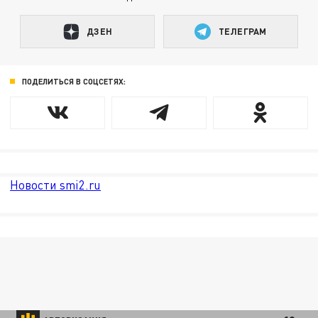
ДЗЕН
ТЕЛЕГРАМ
ПОДЕЛИТЬСЯ В СОЦСЕТЯХ:
Новости smi2.ru