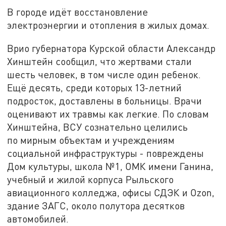
В городе идёт восстановление
электроэнергии и отопления в жилых домах.
Врио губернатора Курской области Александр
Хинштейн сообщил, что жертвами стали
шесть человек, в том числе один ребенок.
Ещё десять, среди которых 13-летний
подросток, доставлены в больницы. Врачи
оценивают их травмы как легкие. По словам
Хинштейна, ВСУ сознательно целились
по мирным объектам и учреждениям
социальной инфраструктуры - повреждены
Дом культуры, школа №1, ОМК имени Ганина,
учебный и жилой корпуса Рыльского
авиационного колледжа, офисы СДЭК и Ozon,
здание ЗАГС, около полутора десятков
автомобилей.