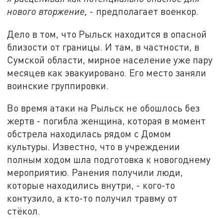
нового вторжение,
- предполагает военкор.
Дело в том, что Рыльск находится в опасной
близости от границы. И там, в частности, в
Сумской области, мирное население уже пару
месяцев как эвакуировано. Его место заняли
воинские группировки.
Во время атаки на Рыльск не обошлось без
жертв - погибла женщина, которая в момент
обстрела находилась рядом с Домом
культуры. Известно, что в учреждении
полным ходом шла подготовка к новогоднему
мероприятию. Ранения получили люди,
которые находились внутри, - кого-то
контузило, а кто-то получил травму от
стёкол.