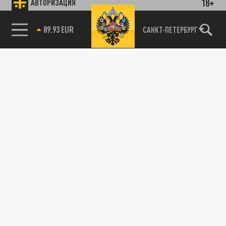
18+
АВТОРИЗАЦИЯ
89.93 EUR
САНКТ-ПЕТЕРБУРГ