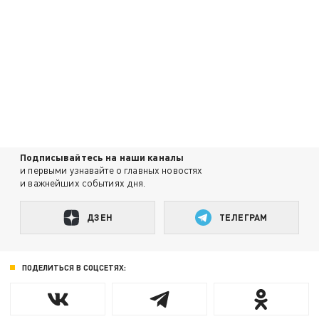
Подписывайтесь на наши каналы
и первыми узнавайте о главных новостях
и важнейших событиях дня.
ДЗЕН
ТЕЛЕГРАМ
ПОДЕЛИТЬСЯ В СОЦСЕТЯХ: