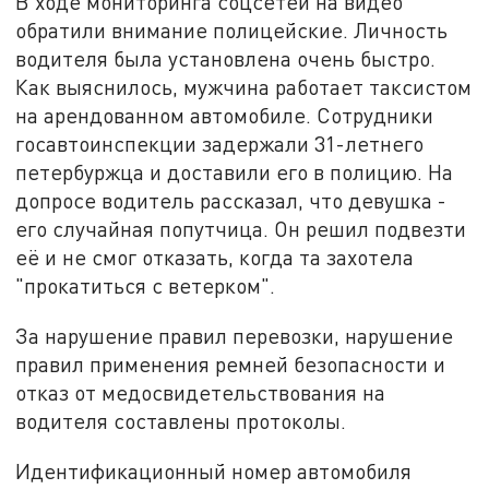
В ходе мониторинга соцсетей на видео
обратили внимание полицейские. Личность
водителя была установлена очень быстро.
Как выяснилось, мужчина работает таксистом
на арендованном автомобиле. Сотрудники
госавтоинспекции задержали 31-летнего
петербуржца и доставили его в полицию. На
допросе водитель рассказал, что девушка -
его случайная попутчица. Он решил подвезти
её и не смог отказать, когда та захотела
"прокатиться с ветерком".
За нарушение правил перевозки, нарушение
правил применения ремней безопасности и
отказ от медосвидетельствования на
водителя составлены протоколы.
Идентификационный номер автомобиля