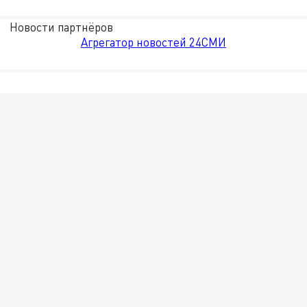
Новости партнёров
Агрегатор новостей 24СМИ