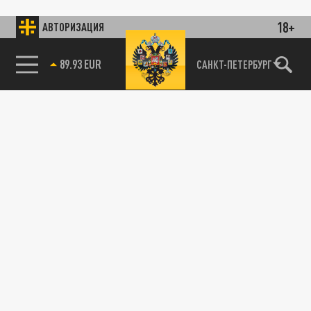
18+
АВТОРИЗАЦИЯ
89.93 EUR
САНКТ-ПЕТЕРБУРГ