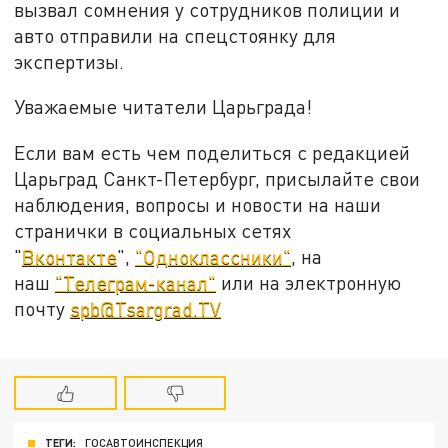
вызвал сомнения у сотрудников полиции и
авто отправили на спецстоянку для
экспертизы.
Уважаемые читатели Царьграда!
Если вам есть чем поделиться с редакцией
Царьград Санкт-Петербург, присылайте свои
наблюдения, вопросы и новости на наши
странички в социальных сетях
"
Вконтакте
",
"Одноклассники"
, на
наш
"Телеграм-канал"
или на электронную
почту
spb@Tsargrad.TV
ТЕГИ:
ГОСАВТОИНСПЕКЦИЯ