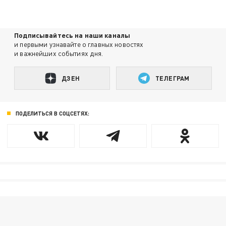
Подписывайтесь на наши каналы
и первыми узнавайте о главных новостях
и важнейших событиях дня.
ДЗЕН
ТЕЛЕГРАМ
ПОДЕЛИТЬСЯ В СОЦСЕТЯХ: