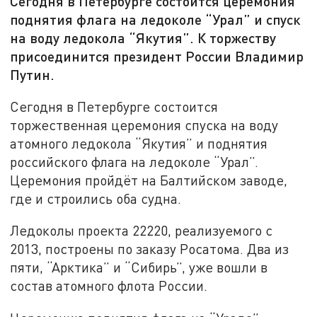
Сегодня в Петербурге состоится церемония
поднятия флага на ледоколе “Урал” и спуск
на воду ледокола “Якутия”. К торжеству
присоединится президент России Владимир
Путин.
Сегодня в Петербурге состоится
торжественная церемония спуска на воду
атомного ледокола “Якутия” и поднятия
российского флага на ледоколе “Урал”.
Церемония пройдёт на Балтийском заводе,
где и строились оба судна.
Ледоколы проекта 22220, реализуемого с
2013, построены по заказу Росатома. Два из
пяти, “Арктика” и “Сибирь”, уже вошли в
состав атомного флота России.