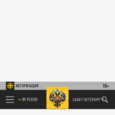
18+
АВТОРИЗАЦИЯ
89.93 EUR
САНКТ-ПЕТЕРБУРГ