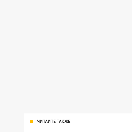
ЧИТАЙТЕ ТАКЖЕ: