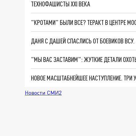
ТЕХНОФАШИСТЫ XXI ВЕКА
"КРОТАМИ" БЫЛИ ВСЕ? ТЕРАКТ В ЦЕНТРЕ М
ДАНЯ С ДАШЕЙ СПАСЛИСЬ ОТ БОЕВИКОВ ВСУ
Новости СМИ2