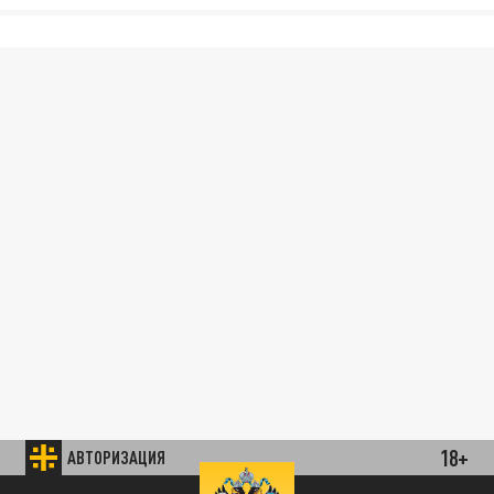
18+
АВТОРИЗАЦИЯ