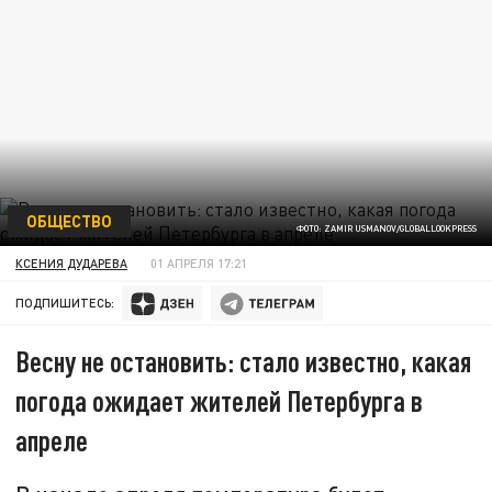
ОБЩЕСТВО
ФОТО: ZAMIR USMANOV/GLOBALLOOKPRESS
КСЕНИЯ ДУДАРЕВА
01 АПРЕЛЯ 17:21
ПОДПИШИТЕСЬ:
Весну не остановить: стало известно, какая
погода ожидает жителей Петербурга в
апреле