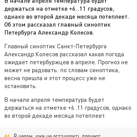
В начале апреля температура будет
держаться на отметке +6..11 градусов,
однако во второй декаде месяца потеплеет.
Об этом рассказал главный синоптик
Петербурга Александр Колесов.
Главный синоптик Санкт-Петербурга
Александр Колесов рассказал какая погода
ожидает петербуржцев в апреле. Прогноз не
может не радовать: по словам синоптика,
весна пришла и этот процесс уже не
остановить.
В начале апреля температура будет
держаться на отметке +6..11 градусов, однако
во второй декаде месяца потеплеет.
В целом, уже не остановить процесс.