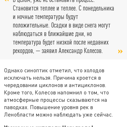
Становится теплее и теплее. С понедельника
и ночные температуры будут
положительные. Осадки в виде снега могут
наблюдаться в ближайшие дни, но
температура будет низкой после недавних
рекордов, — заявил Александр Колесов.
Однако синоптик отметил, что холодов
исключать нельзя. Причина кроется в
чередовании циклонов и антициклонов.
Кроме того, Колесов напомнил о том, что
атмосферные процессы сказываются на
паводках. Повышение уровня рек в
Ленобласти можно наблюдать уже сейчас.