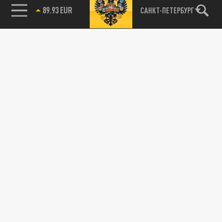
89.93 EUR
САНКТ-ПЕТЕРБУРГ