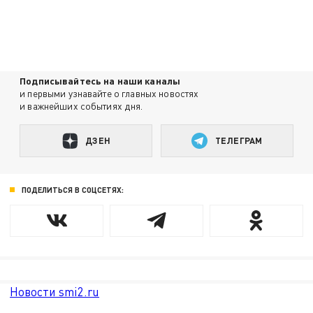
Подписывайтесь на наши каналы
и первыми узнавайте о главных новостях
и важнейших событиях дня.
ДЗЕН
ТЕЛЕГРАМ
ПОДЕЛИТЬСЯ В СОЦСЕТЯХ:
Новости smi2.ru