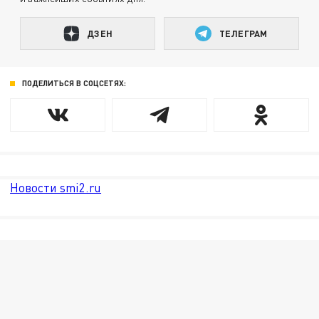
ДЗЕН
ТЕЛЕГРАМ
ПОДЕЛИТЬСЯ В СОЦСЕТЯХ:
Новости smi2.ru