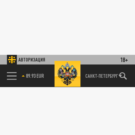
18+
АВТОРИЗАЦИЯ
89.93 EUR
САНКТ-ПЕТЕРБУРГ