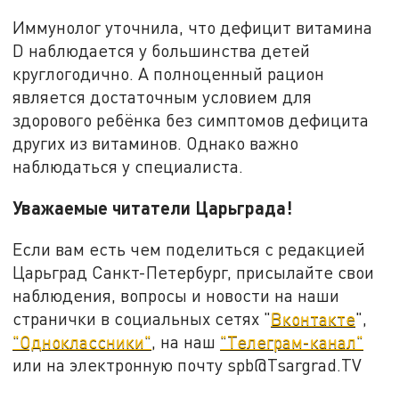
Иммунолог уточнила, что дефицит витамина
D наблюдается у большинства детей
круглогодично. А полноценный рацион
является достаточным условием для
здорового ребёнка без симптомов дефицита
других из витаминов. Однако важно
наблюдаться у специалиста.
Уважаемые читатели Царьграда!
Если вам есть чем поделиться с редакцией
Царьград Санкт-Петербург, присылайте свои
наблюдения, вопросы и новости на наши
странички в социальных сетях "
Вконтакте
",
"Одноклассники"
, на наш
"Телеграм-канал"
или на электронную почту spb@Tsargrad.TV