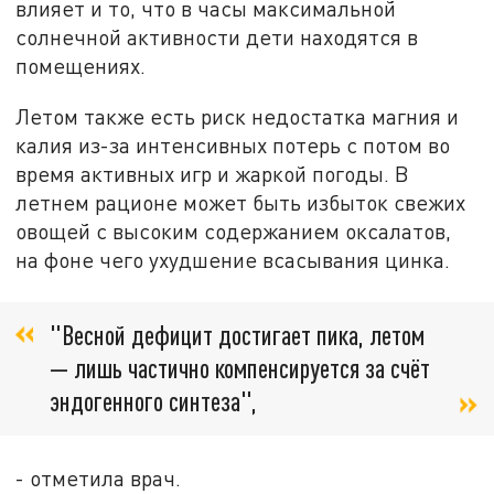
влияет и то, что в часы максимальной
солнечной активности дети находятся в
помещениях.
Летом также есть риск недостатка магния и
калия из-за интенсивных потерь с потом во
время активных игр и жаркой погоды. В
летнем рационе может быть избыток свежих
овощей с высоким содержанием оксалатов,
на фоне чего ухудшение всасывания цинка.
"Весной дефицит достигает пика, летом
— лишь частично компенсируется за счёт
эндогенного синтеза",
- отметила врач.