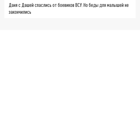
Даня с Дашей спаслись от боевиков ВСУ. Но беды для малышей не
закончились