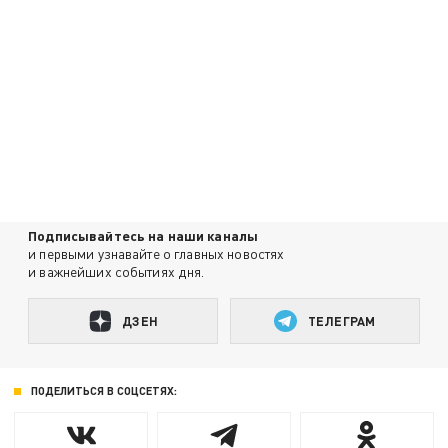
Подписывайтесь на наши каналы
и первыми узнавайте о главных новостях
и важнейших событиях дня.
ДЗЕН
ТЕЛЕГРАМ
ПОДЕЛИТЬСЯ В СОЦСЕТЯХ: