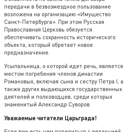
передачи в безвозмездное пользование
возложена на организацию «Имущество
Санкт-Петербурга». При этом Русская
Православная Церковь обязуется
обеспечивать сохранность исторического
объекта, который обретает новое
предназначение.
Усыпальница, о которой идет речь, является
местом погребения членов династии
Романовых, включая сына и сестру Петра I, а
также других выдающихся государственных
деятелей и полководцев, среди которых
знаменитый Александр Суворов.
Уважаемые читатели Царьграда!
Если вам есть чем поделиться с редакцией