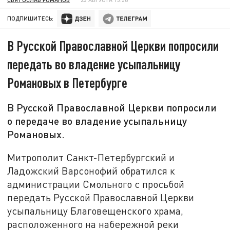
ПОДПИШИТЕСЬ:
В Русской Православной Церкви попросили
передать во владение усыпальницу
Романовых в Петербурге
В Русской Православной Церкви попросили
о передаче во владение усыпальницу
Романовых.
Митрополит Санкт-Петербургский и
Ладожский Варсонофий обратился к
администрации Смольного с просьбой
передать Русской Православной Церкви
усыпальницу Благовещенского храма,
расположенного на набережной реки