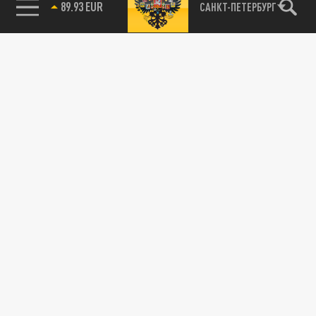
89.93 EUR
САНКТ-ПЕТЕРБУРГ