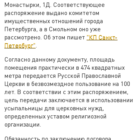
Монастырки, 1Д. Соответствующее
распоряжение выдано комитетом
имущественных отношений города
Петербурга, а в Смольном оно уже
рассмотрено. Об этом пишет
"КП Санкт-
Петербург"
.
Согласно данному документу, площадь
помещения практически в 474 квадратных
метра передается Русской Православной
Церкви в безвозмездное пользование на 100
лет. В соответствии с этим распоряжением,
цель передачи заключается в использовании
усыпальницы для церковных нужд,
определенных уставом религиозной
организации.
Обязанность по заключению договора