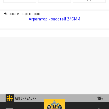
Новости партнёров
Агрегатор новостей 24СМИ
18+
АВТОРИЗАЦИЯ