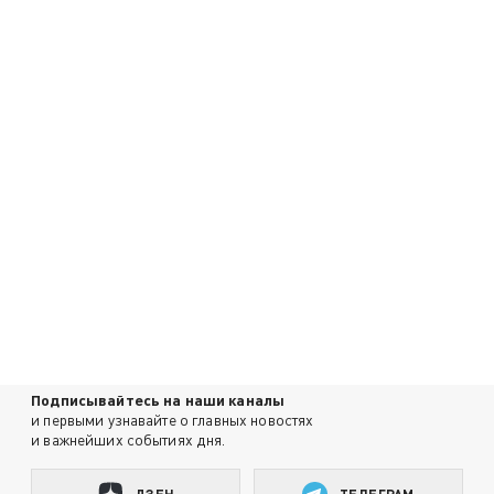
Подписывайтесь на наши каналы
и первыми узнавайте о главных новостях
и важнейших событиях дня.
ДЗЕН
ТЕЛЕГРАМ