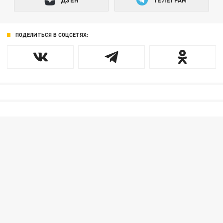
ПОДЕЛИТЬСЯ В СОЦСЕТЯХ: