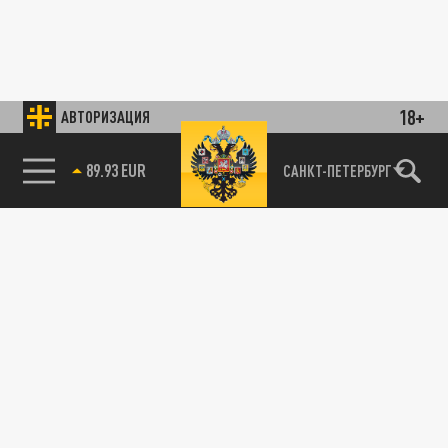
18+
АВТОРИЗАЦИЯ
89.93 EUR
САНКТ-ПЕТЕРБУРГ