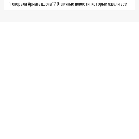
"генерала Армагеддона"? Отличные новости, которые ждали все