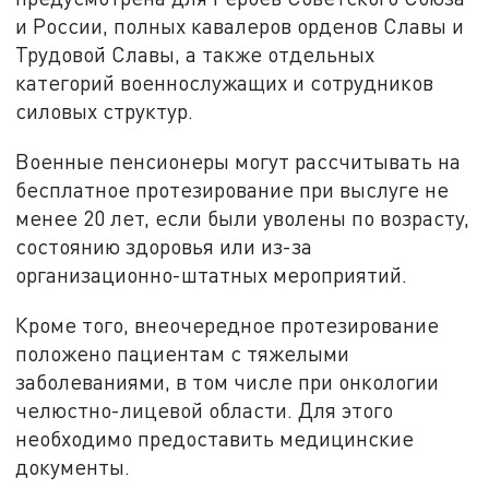
и России, полных кавалеров орденов Славы и
Трудовой Славы, а также отдельных
категорий военнослужащих и сотрудников
силовых структур.
Военные пенсионеры могут рассчитывать на
бесплатное протезирование при выслуге не
менее 20 лет, если были уволены по возрасту,
состоянию здоровья или из-за
организационно-штатных мероприятий.
Кроме того, внеочередное протезирование
положено пациентам с тяжелыми
заболеваниями, в том числе при онкологии
челюстно-лицевой области. Для этого
необходимо предоставить медицинские
документы.