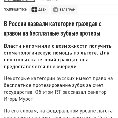
ПОДПИШИТЕСЬ:
В России назвали категории граждан с
правом на бесплатные зубные протезы
Власти напомнили о возможности получить
стоматологическую помощь по льготе. Для
некоторых категорий граждан она
предоставляется вне очереди.
Некоторые категории русских имеют право на
бесплатное протезирование зубов за счет
государства. Об этом RT рассказал сенатор
Игорь Мурог.
По его словам, на федеральном уровне льгота
предусмотрена для Героев Советского Союза