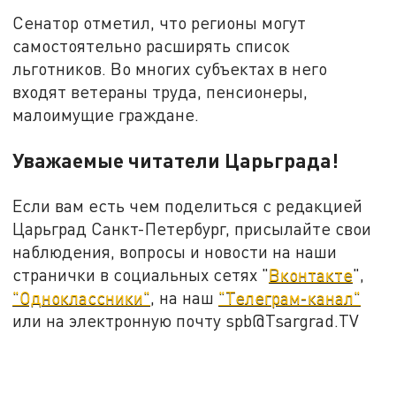
Сенатор отметил, что регионы могут
самостоятельно расширять список
льготников. Во многих субъектах в него
входят ветераны труда, пенсионеры,
малоимущие граждане.
Уважаемые читатели Царьграда!
Если вам есть чем поделиться с редакцией
Царьград Санкт-Петербург, присылайте свои
наблюдения, вопросы и новости на наши
странички в социальных сетях "
Вконтакте
",
"Одноклассники"
, на наш
"Телеграм-канал"
или на электронную почту spb@Tsargrad.TV