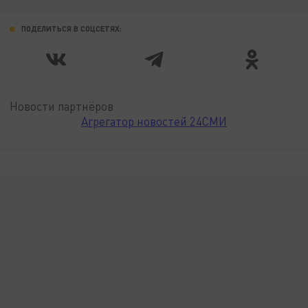
ПОДЕЛИТЬСЯ В СОЦСЕТЯХ:
Новости партнёров
Агрегатор новостей 24СМИ