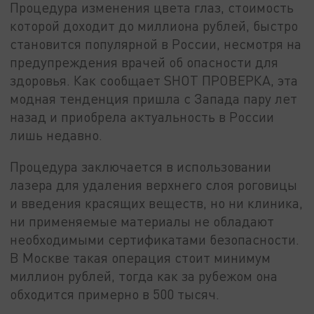
Процедура изменения цвета глаз, стоимость
которой доходит до миллиона рублей, быстро
становится популярной в России, несмотря на
предупреждения врачей об опасности для
здоровья. Как сообщает SHOT ПРОВЕРКА, эта
модная тенденция пришла с Запада пару лет
назад и приобрела актуальность в России
лишь недавно.
Процедура заключается в использовании
лазера для удаления верхнего слоя роговицы
и введения красящих веществ, но ни клиника,
ни применяемые материалы не обладают
необходимыми сертификатами безопасности.
В Москве такая операция стоит минимум
миллион рублей, тогда как за рубежом она
обходится примерно в 500 тысяч.