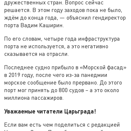
дружественных стран. Вопрос сейчас
решается. В этом году заходов пока не было,
ждём до конца года, — объяснил гендиректор
порта Вадим Каширин.
По его словам, четыре года инфраструктура
порта не используется, а это негативно
сказывается на отрасли.
Последнее судно прибыло в «Морской фасад»
в 2019 году, после чего из-за панедмии
морское сообщение было прервано. До этого
порт мог принять до 800 судов – а это около
миллиона пассажиров.
Уважаемые читатели Царьграда!
Если вам есть чем поделиться с редакцией