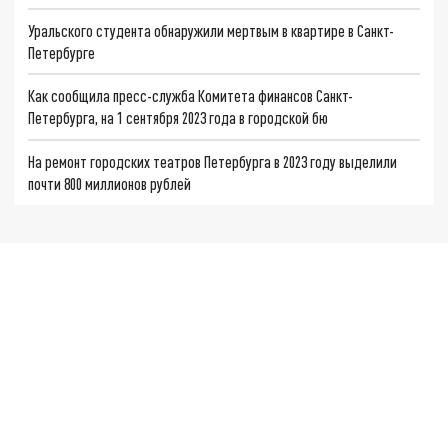
Уральского студента обнаружили мертвым в квартире в Санкт-
Петербурге
Как сообщила пресс-служба Комитета финансов Санкт-
Петербурга, на 1 сентября 2023 года в городской бю
На ремонт городских театров Петербурга в 2023 году выделили
почти 800 миллионов рублей