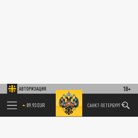
18+
АВТОРИЗАЦИЯ
89.93 EUR
САНКТ-ПЕТЕРБУРГ