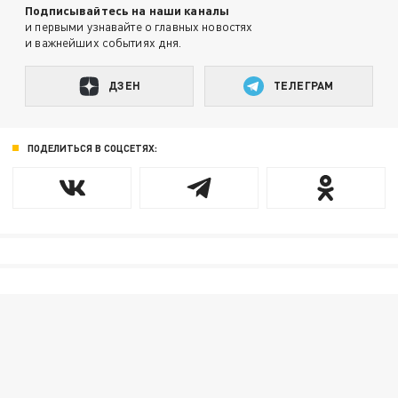
Подписывайтесь на наши каналы
и первыми узнавайте о главных новостях
и важнейших событиях дня.
ДЗЕН
ТЕЛЕГРАМ
ПОДЕЛИТЬСЯ В СОЦСЕТЯХ: