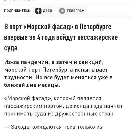
ПОДПИШИТЕСЬ:
В порт «Морской фасад» в Петербурге
впервые за 4 года войдут пассажирские
суда
Из-за пандемии, а затем и санкций,
морской порт Петербурга испытывает
трудности. Но все будет меняться уже в
ближайшие месяцы.
«Морской фасад», который является
пассажирским портом, до конца года начнет
принимать суда из дружественных стран.
— Заходы ожидаются пока только из