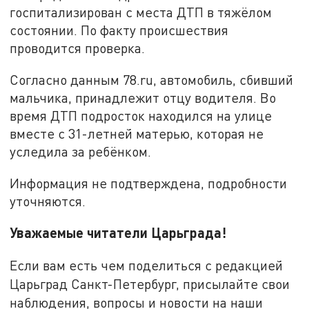
госпитализирован с места ДТП в тяжёлом
состоянии. По факту происшествия
проводится проверка.
Согласно данным 78.ru, автомобиль, сбивший
мальчика, принадлежит отцу водителя. Во
время ДТП подросток находился на улице
вместе с 31-летней матерью, которая не
уследила за ребёнком.
Информация не подтверждена, подробности
уточняются.
Уважаемые читатели Царьграда!
Если вам есть чем поделиться с редакцией
Царьград Санкт-Петербург, присылайте свои
наблюдения, вопросы и новости на наши