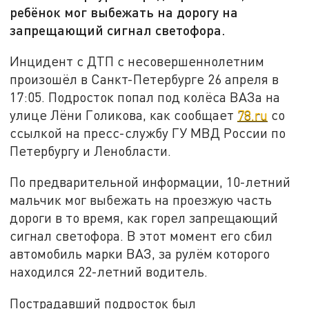
ребёнок мог выбежать на дорогу на
запрещающий сигнал светофора.
Инцидент с ДТП с несовершеннолетним
произошёл в Санкт-Петербурге 26 апреля в
17:05. Подросток попал под колёса ВАЗа на
улице Лёни Голикова, как сообщает
78.ru
со
ссылкой на пресс-службу ГУ МВД России по
Петербургу и Ленобласти.
По предварительной информации, 10-летний
мальчик мог выбежать на проезжую часть
дороги в то время, как горел запрещающий
сигнал светофора. В этот момент его сбил
автомобиль марки ВАЗ, за рулём которого
находился 22-летний водитель.
Пострадавший подросток был