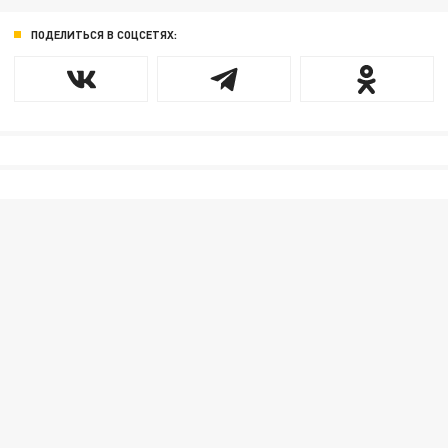
ПОДЕЛИТЬСЯ В СОЦСЕТЯХ: