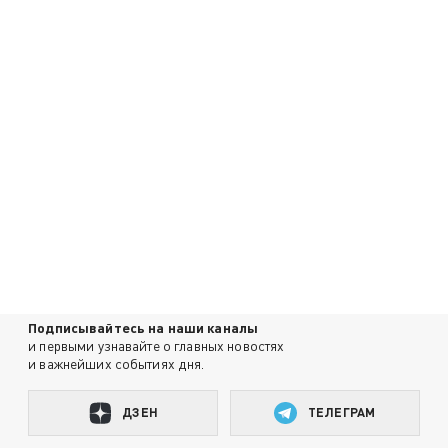
Подписывайтесь на наши каналы
и первыми узнавайте о главных новостях
и важнейших событиях дня.
ДЗЕН
ТЕЛЕГРАМ