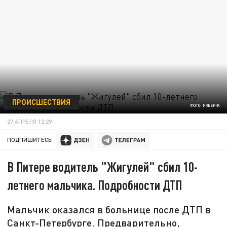
ПРОИСШЕСТВИЯ
ФОТО: FREEPIK
27 АПРЕЛЯ 12:29
ПОДПИШИТЕСЬ:
В Питере водитель "Жигулей" сбил 10-
летнего мальчика. Подробности ДТП
Мальчик оказался в больнице после ДТП в
Санкт-Петербурге. Предварительно,