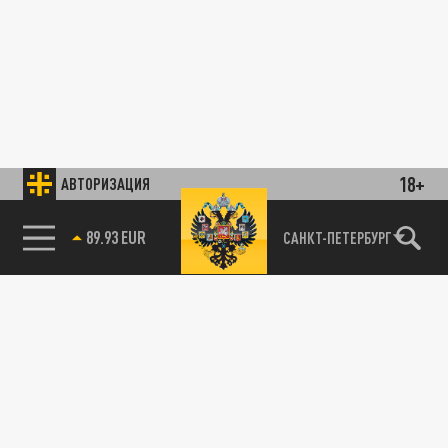
18+
АВТОРИЗАЦИЯ
89.93 EUR
САНКТ-ПЕТЕРБУРГ