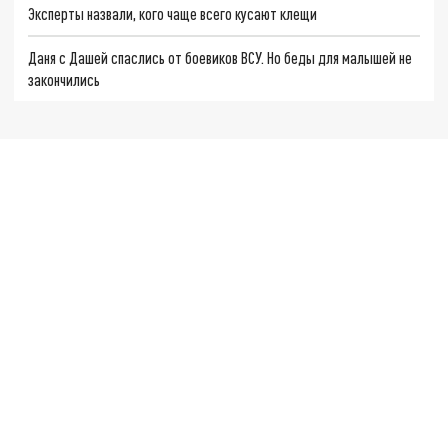
Эксперты назвали, кого чаще всего кусают клещи
Даня с Дашей спаслись от боевиков ВСУ. Но беды для малышей не
закончились