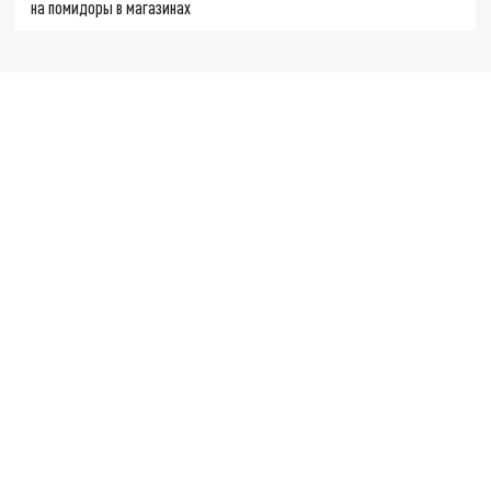
на помидоры в магазинах