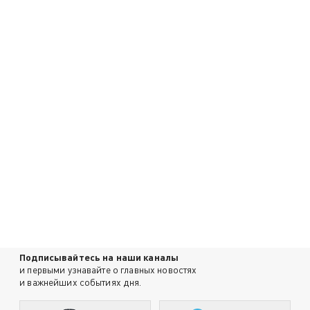
Подписывайтесь на наши каналы
и первыми узнавайте о главных новостях
и важнейших событиях дня.