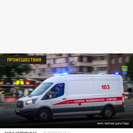
ПРОИСШЕСТВИЯ
ФОТО: КОЛЛАЖ ЦАРЬГРАДА
ДАРЬЯ ТЕРЕМЕЦКАЯ
25 ФЕВРАЛЯ 15:11