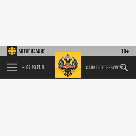
18+
АВТОРИЗАЦИЯ
89.93 EUR
САНКТ-ПЕТЕРБУРГ