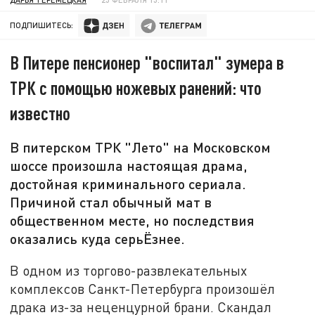
ПОДПИШИТЕСЬ:
В Питере пенсионер "воспитал" зумера в
ТРК с помощью ножевых ранений: что
известно
В питерском ТРК "Лето" на Московском
шоссе произошла настоящая драма,
достойная криминального сериала.
Причиной стал обычный мат в
общественном месте, но последствия
оказались куда серьЁзнее.
В одном из торгово-развлекательных
комплексов Санкт-Петербурга произошёл
драка из-за неценцурной брани. Скандал