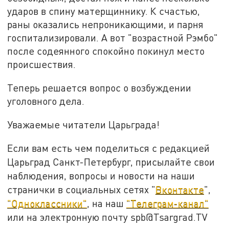
ударов в спину матерщиннику. К счастью,
раны оказались непроникающими, и парня
госпитализировали. А вот "возрастной Рэмбо"
после содеянного спокойно покинул место
происшествия.
Теперь решается вопрос о возбуждении
уголовного дела.
Уважаемые читатели Царьграда!
Если вам есть чем поделиться с редакцией
Царьград Санкт-Петербург, присылайте свои
наблюдения, вопросы и новости на наши
странички в социальных сетях "
Вконтакте
",
"Одноклассники"
, на наш
"Телеграм-канал"
или на электронную почту spb@Tsargrad.TV