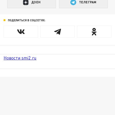
ДЗЕН
ТЕЛЕГРАМ
ПОДЕЛИТЬСЯ В СОЦСЕТЯХ:
Новости smi2.ru