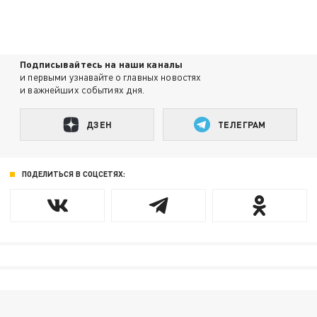
Подписывайтесь на наши каналы
и первыми узнавайте о главных новостях
и важнейших событиях дня.
ДЗЕН
ТЕЛЕГРАМ
ПОДЕЛИТЬСЯ В СОЦСЕТЯХ: