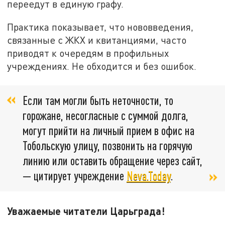
переедут в единую графу.
Практика показывает, что нововведения,
связанные с ЖКХ и квитанциями, часто
приводят к очередям в профильных
учреждениях. Не обходится и без ошибок.
Если там могли быть неточности, то
горожане, несогласные с суммой долга,
могут прийти на личный прием в офис на
Тобольскую улицу, позвонить на горячую
линию или оставить обращение через сайт,
— цитирует учреждение
Neva.Today
.
Уважаемые читатели Царьграда!