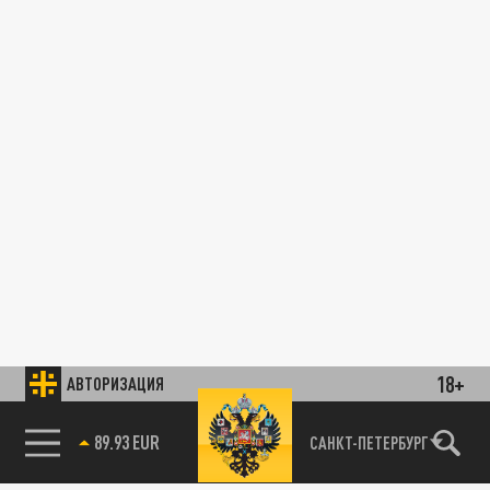
18+
АВТОРИЗАЦИЯ
89.93 EUR
САНКТ-ПЕТЕРБУРГ