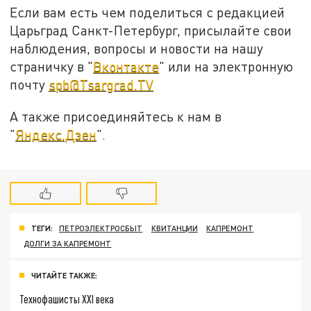
Если вам есть чем поделиться с редакцией
Царьград Санкт-Петербург, присылайте свои
наблюдения, вопросы и новости на нашу
страничку в "
Вконтакте
" или на электронную
почту
spb@Tsargrad.TV
А также присоединяйтесь к нам в
"
Яндекс.Дзен
".
ТЕГИ:
ПЕТРОЭЛЕКТРОСБЫТ
КВИТАНЦИИ
КАПРЕМОНТ
ДОЛГИ ЗА КАПРЕМОНТ
ЧИТАЙТЕ ТАКЖЕ:
Технофашисты XXI века