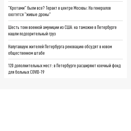
"Кротами" были все? Теракт в центре Москвы: На генералов
охотятся "живые дроны"
Шесть тонн военной амуниции из США: на таможне в Петербурге
нашли подозрительный груз
Напугавшую жителей Петербурга реновацию обсудят в новом
общественном штабе
120 дополнительных мест: в Петербурге расширяют коечный фонд
для больных COVID-19