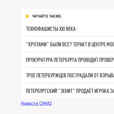
ЧИТАЙТЕ ТАКЖЕ:
ТЕХНОФАШИСТЫ XXI ВЕКА
"КРОТАМИ" БЫЛИ ВСЕ? ТЕРАКТ В ЦЕНТРЕ М
ТРОЕ ПЕТЕРБУРЖЦЕВ ПОСТРАДАЛИ ОТ ВЗРЫВ
ПЕТЕРБУРГСКИЙ "ЗЕНИТ" ПРОДАЁТ ИГРОКА З
Новости СМИ2