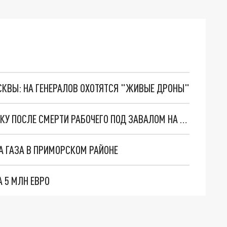
ОСКВЫ: НА ГЕНЕРАЛОВ ОХОТЯТСЯ "ЖИВЫЕ ДРОНЫ"
ПРОКУРАТУРА ПЕТЕРБУРГА ПРОВОДИТ ПРОВЕРКУ ПОСЛЕ СМЕРТИ РАБОЧЕГО ПОД ЗАВАЛОМ НА СТРОЙКЕ
А ГАЗА В ПРИМОРСКОМ РАЙОНЕ
А 5 МЛН ЕВРО