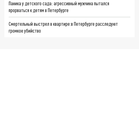
Паника у детского сада: агрессивный мужчина пытался
прорваться к детям в Петербурге
Смертельный выстрел в квартире:в Петербурге расследуют
громкое убийство