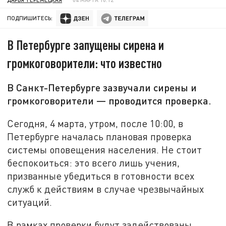
ПОДПИШИТЕСЬ:
В Петербурге запущены сирена и
громкоговорители: что известно
В Санкт-Петербурге зазвучали сирены и
громкоговорители — проводится проверка.
Сегодня, 4 марта, утром, после 10:00, в
Петербурге началась плановая проверка
системы оповещения населения. Не стоит
беспокоиться: это всего лишь учения,
призванные убедиться в готовности всех
служб к действиям в случае чрезвычайных
ситуаций.
В рамках проверки будут задействованы