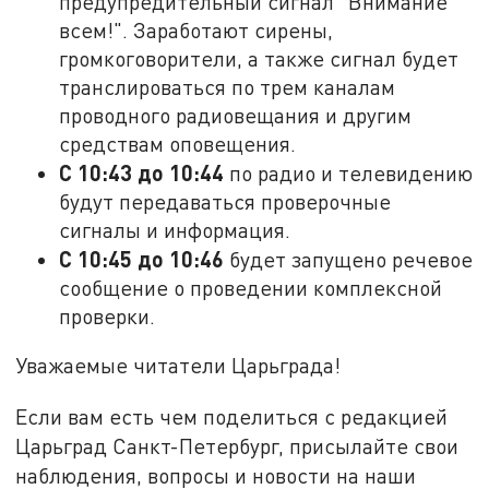
предупредительный сигнал "Внимание
всем!". Заработают сирены,
громкоговорители, а также сигнал будет
транслироваться по трем каналам
проводного радиовещания и другим
средствам оповещения.
С 10:43 до 10:44
по радио и телевидению
будут передаваться проверочные
сигналы и информация.
С 10:45 до 10:46
будет запущено речевое
сообщение о проведении комплексной
проверки.
Уважаемые читатели Царьграда!
Если вам есть чем поделиться с редакцией
Царьград Санкт-Петербург, присылайте свои
наблюдения, вопросы и новости на наши