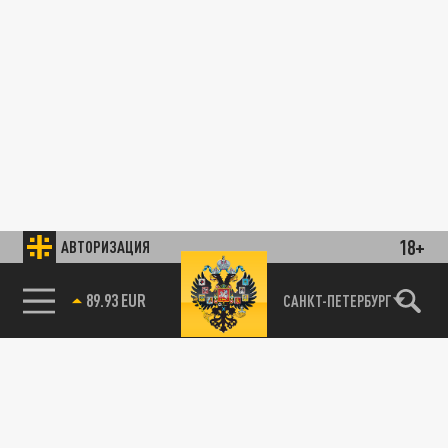
18+
АВТОРИЗАЦИЯ
89.93 EUR
САНКТ-ПЕТЕРБУРГ