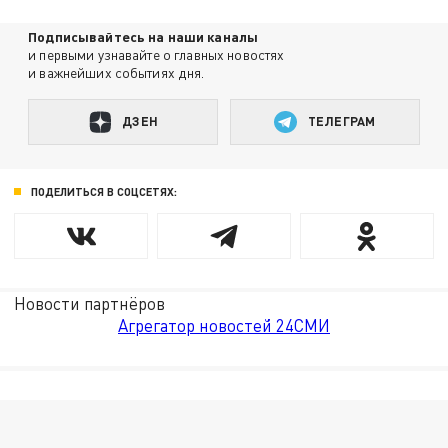
Подписывайтесь на наши каналы
и первыми узнавайте о главных новостях
и важнейших событиях дня.
ДЗЕН
ТЕЛЕГРАМ
ПОДЕЛИТЬСЯ В СОЦСЕТЯХ:
Новости партнёров
Агрегатор новостей 24СМИ