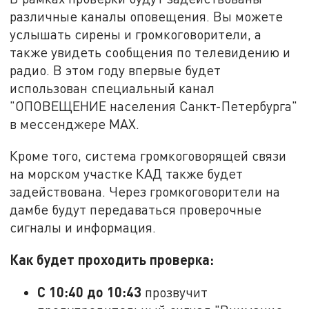
различные каналы оповещения. Вы можете
услышать сирены и громкоговорители, а
также увидеть сообщения по телевидению и
радио. В этом году впервые будет
использован специальный канал
"ОПОВЕЩЕНИЕ населения Санкт-Петербурга"
в мессенджере MAX.
Кроме того, система громкоговорящей связи
на морском участке КАД также будет
задействована. Через громкоговорители на
дамбе будут передаваться проверочные
сигналы и информация.
Как будет проходить проверка:
С 10:40 до 10:43
прозвучит