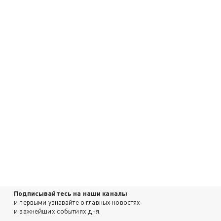
Подписывайтесь на наши каналы
и первыми узнавайте о главных новостях
и важнейших событиях дня.