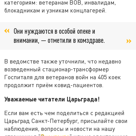
категориям: ветеранам ВОВ, инвалидам,
блокадникам и узникам концлагерей.
Они нуждаются в особой опеке и
внимании, — отметили в комздраве.
В ведомстве также уточнили, что недавно
возведенный стационар-трансформер
Госпиталя для ветеранов войн на 405 коек
продолжит приём ковид-пациентов.
Уважаемые читатели Царьграда!
Если вам есть чем поделиться с редакцией
Царьград Санкт-Петербург, присылайте свои
наблюдения, вопросы и новости на нашу