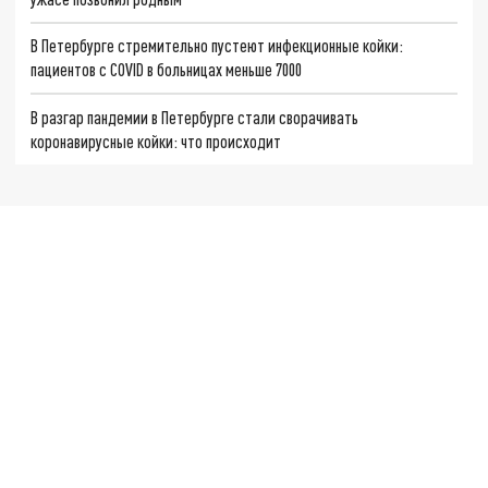
В Петербурге стремительно пустеют инфекционные койки:
пациентов с COVID в больницах меньше 7000
В разгар пандемии в Петербурге стали сворачивать
коронавирусные койки: что происходит