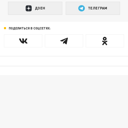
ДЗЕН
ТЕЛЕГРАМ
ПОДЕЛИТЬСЯ В СОЦСЕТЯХ: