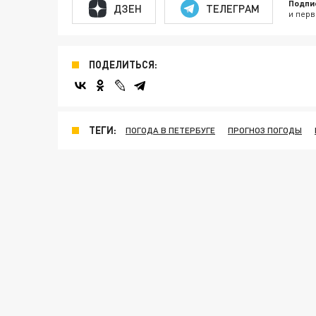
Подпи
ДЗЕН
ТЕЛЕГРАМ
и перв
ПОДЕЛИТЬСЯ:
ТЕГИ:
ПОГОДА В ПЕТЕРБУГЕ
ПРОГНОЗ ПОГОДЫ