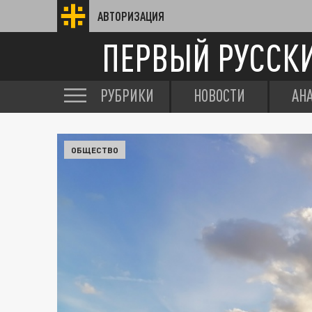
АВТОРИЗАЦИЯ
ПЕРВЫЙ РУССК
РУБРИКИ
НОВОСТИ
АН
ОБЩЕСТВО