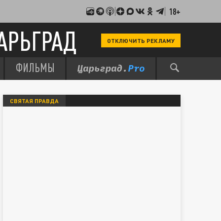
18+
АРЬГРАД
ОТКЛЮЧИТЬ РЕКЛАМУ
ФИЛЬМЫ
СВЯТАЯ ПРАВДА