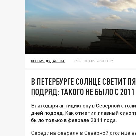
КСЕНИЯ ДУДАРЕВА
15 ФЕВРАЛЯ 2023 11:37
В ПЕТЕРБУРГЕ СОЛНЦЕ СВЕТИТ П
ПОДРЯД: ТАКОГО НЕ БЫЛО С 2011
Благодаря антициклону в Северной столиц
дней подряд. Как отметил главный синоп
было только в феврале 2011 года.
Середина февраля в Северной столице в