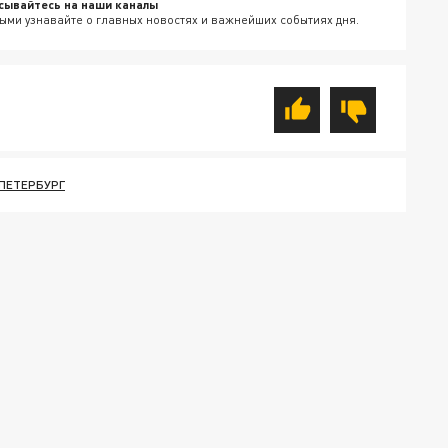
сывайтесь на наши каналы
ыми узнавайте о главных новостях и важнейших событиях дня.
ПЕТЕРБУРГ