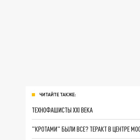
ЧИТАЙТЕ ТАКЖЕ:
ТЕХНОФАШИСТЫ XXI ВЕКА
"КРОТАМИ" БЫЛИ ВСЕ? ТЕРАКТ В ЦЕНТРЕ М