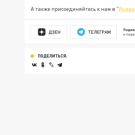
А также присоединяйтесь к нам в "
Яндек
Подпи
ДЗЕН
ТЕЛЕГРАМ
и перв
ПОДЕЛИТЬСЯ: