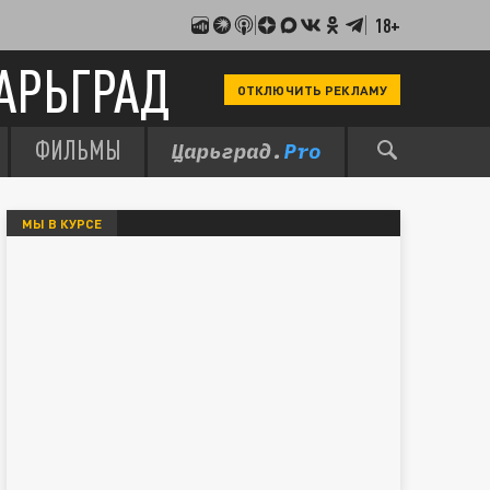
18+
АРЬГРАД
ОТКЛЮЧИТЬ РЕКЛАМУ
ФИЛЬМЫ
МЫ В КУРСЕ