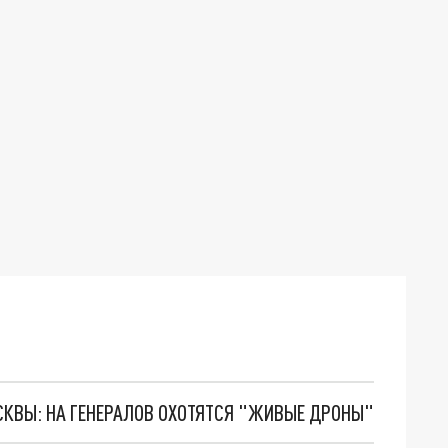
ОСКВЫ: НА ГЕНЕРАЛОВ ОХОТЯТСЯ "ЖИВЫЕ ДРОНЫ"