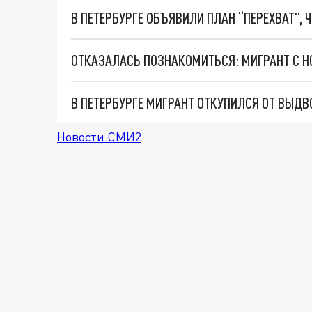
Новости СМИ2