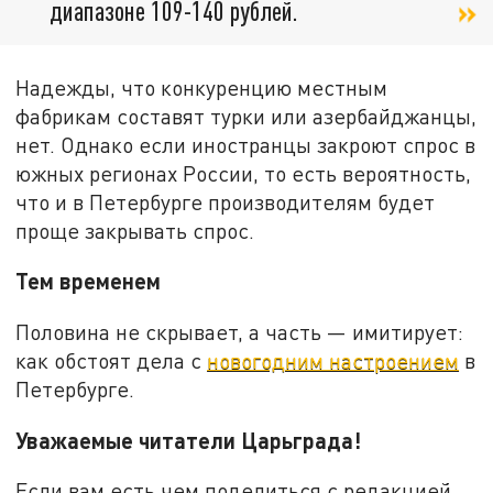
диапазоне 109-140 рублей.
Надежды, что конкуренцию местным
фабрикам составят турки или азербайджанцы,
нет. Однако если иностранцы закроют спрос в
южных регионах России, то есть вероятность,
что и в Петербурге производителям будет
проще закрывать спрос.
Тем временем
Половина не скрывает, а часть — имитирует:
как обстоят дела с
новогодним настроением
в
Петербурге.
Уважаемые читатели Царьграда!
Если вам есть чем поделиться с редакцией