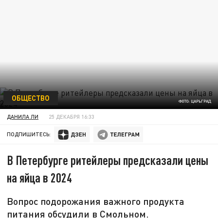
ОБЩЕСТВО
ФОТО: ЦАРЬГРАД
ДАНИЛА ЛИ
25 ДЕКАБРЯ 16:33
ПОДПИШИТЕСЬ:
В Петербурге ритейлеры предсказали цены
на яйца в 2024
Вопрос подорожания важного продукта
питания обсудили в Смольном.