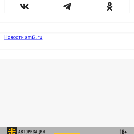
Новости smi2.ru
18+
АВТОРИЗАЦИЯ