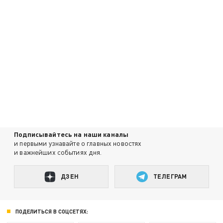
Подписывайтесь на наши каналы
и первыми узнавайте о главных новостях
и важнейших событиях дня.
ДЗЕН
ТЕЛЕГРАМ
ПОДЕЛИТЬСЯ В СОЦСЕТЯХ: