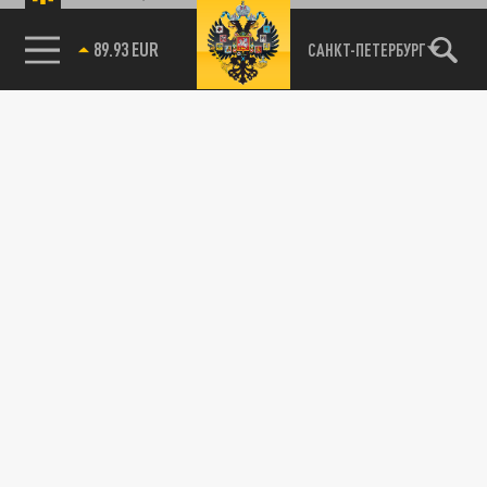
89.93 EUR
САНКТ-ПЕТЕРБУРГ