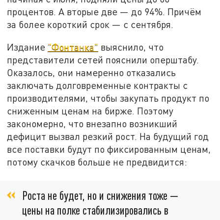
процентов. А вторые две — до 94%. Причём
за более короткий срок — с сентября.
Издание
"Фонтанка"
выяснило, что
представители сетей пояснили оперштабу.
Оказалось, они намеренно отказались
заключать долговременные контракты с
производителями, чтобы закупать продукт по
сниженным ценам на бирже. Поэтому
закономерно, что внезапно возникший
дефицит вызвал резкий рост. На будущий год
все поставки будут по фиксированным ценам,
потому скачков больше не предвидится:
Роста не будет, но и снижения тоже —
цены на полке стабилизировались в