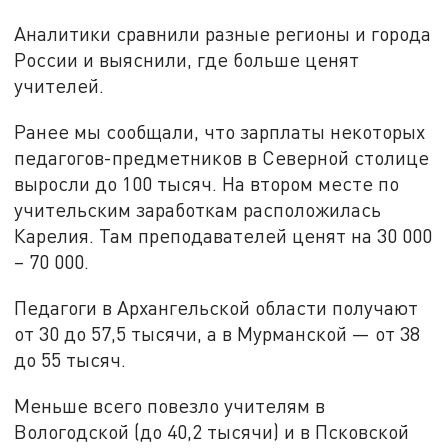
Аналитики сравнили разные регионы и города
России и выяснили, где больше ценят
учителей.
Ранее мы сообщали, что зарплаты некоторых
педагогов-предметников в Северной столице
выросли до 100 тысяч. На втором месте по
учительским заработкам расположилась
Карелия. Там преподавателей ценят на 30 000
– 70 000.
Педагоги в Архангельской области получают
от 30 до 57,5 тысячи, а в Мурманской — от 38
до 55 тысяч.
Меньше всего повезло учителям в
Вологодской (до 40,2 тысячи) и в Псковской