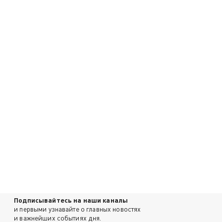
Подписывайтесь на наши каналы
и первыми узнавайте о главных новостях
и важнейших событиях дня.