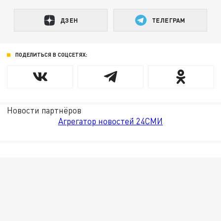
ДЗЕН
ТЕЛЕГРАМ
ПОДЕЛИТЬСЯ В СОЦСЕТЯХ:
Новости партнёров
Агрегатор новостей 24СМИ