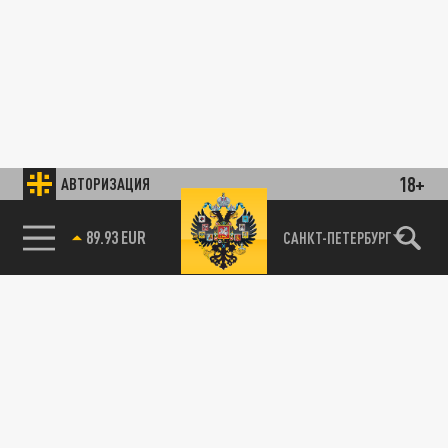
18+
АВТОРИЗАЦИЯ
89.93 EUR
САНКТ-ПЕТЕРБУРГ