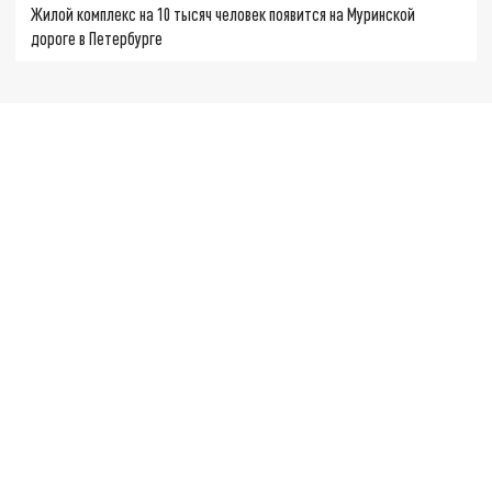
Жилой комплекс на 10 тысяч человек появится на Муринской
дороге в Петербурге