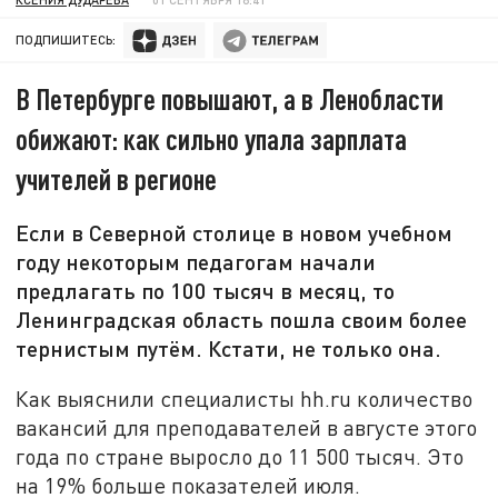
ПОДПИШИТЕСЬ:
В Петербурге повышают, а в Ленобласти
обижают: как сильно упала зарплата
учителей в регионе
Если в Северной столице в новом учебном
году некоторым педагогам начали
предлагать по 100 тысяч в месяц, то
Ленинградская область пошла своим более
тернистым путём. Кстати, не только она.
Как выяснили специалисты hh.ru количество
вакансий для преподавателей в августе этого
года по стране выросло до 11 500 тысяч. Это
на 19% больше показателей июля.