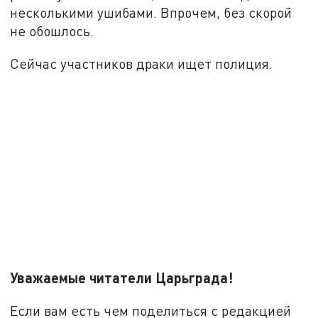
несколькими ушибами. Впрочем, без скорой
не обошлось.
Сейчас участников драки ищет полиция.
Уважаемые читатели Царьграда!
Если вам есть чем поделиться с редакцией