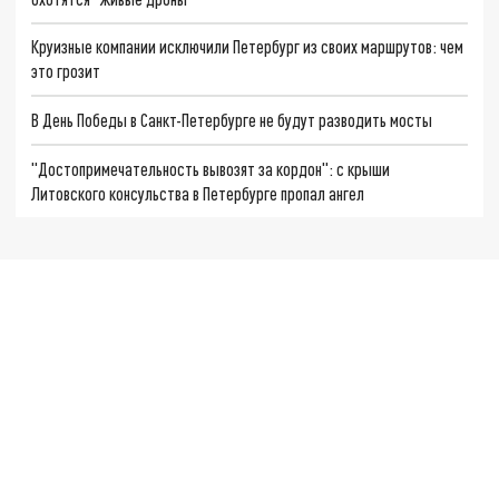
Круизные компании исключили Петербург из своих маршрутов: чем
это грозит
В День Победы в Санкт-Петербурге не будут разводить мосты
"Достопримечательность вывозят за кордон": с крыши
Литовского консульства в Петербурге пропал ангел