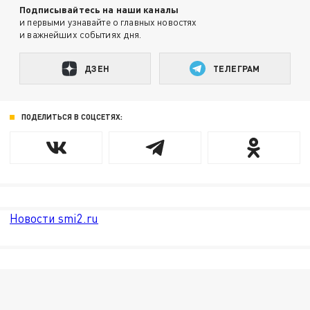
Подписывайтесь на наши каналы
и первыми узнавайте о главных новостях
и важнейших событиях дня.
ДЗЕН
ТЕЛЕГРАМ
ПОДЕЛИТЬСЯ В СОЦСЕТЯХ:
Новости smi2.ru