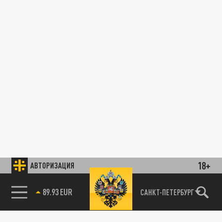
18+
АВТОРИЗАЦИЯ
89.93 EUR
САНКТ-ПЕТЕРБУРГ