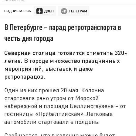
ПОДПИШИТЕСЬ:
В Петербурге – парад ретротранспорта в
честь дня города
Северная столица готовится отметить 320-
летие. В городе множество праздничных
мероприятий, выставок и даже
ретропарадов.
Один из них прошел 20 мая. Колонна
стартовала рано утром от Морской
набережной и площади Беллинсгаузена – от
гостиницы «Прибалтийская». Легковые
автомобили стартовали в полдень.
Сообщается, что в колонне можно будет