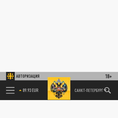
18+
АВТОРИЗАЦИЯ
89.93 EUR
САНКТ-ПЕТЕРБУРГ