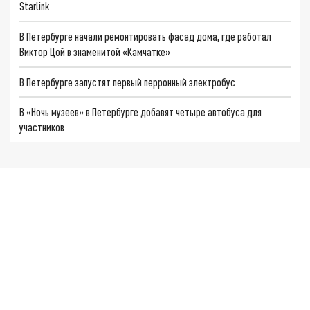
Starlink
В Петербурге начали ремонтировать фасад дома, где работал
Виктор Цой в знаменитой «Камчатке»
В Петербурге запустят первый перронный электробус
В «Ночь музеев» в Петербурге добавят четыре автобуса для
участников