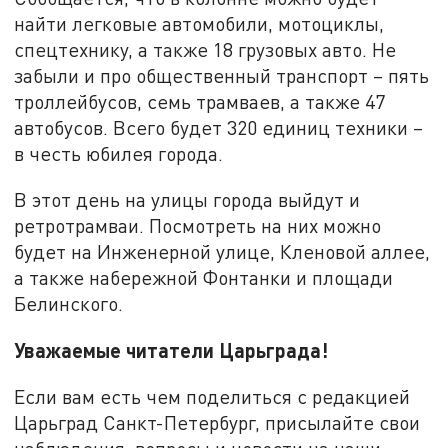
найти легковые автомобили, мотоциклы,
спецтехнику, а также 18 грузовых авто. Не
забыли и про общественный транспорт – пять
троллейбусов, семь трамваев, а также 47
автобусов. Всего будет 320 единиц техники –
в честь юбилея города.
В этот день на улицы города выйдут и
ретротрамваи. Посмотреть на них можно
будет на Инженерной улице, Кленовой аллее,
а также набережной Фонтанки и площади
Белинского.
Уважаемые читатели Царьграда!
Если вам есть чем поделиться с редакцией
Царьград Санкт-Петербург, присылайте свои