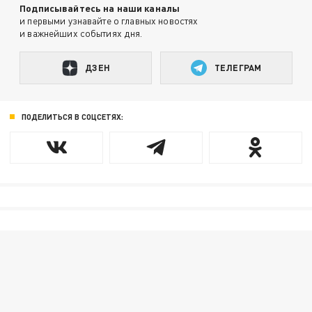
Подписывайтесь на наши каналы
и первыми узнавайте о главных новостях
и важнейших событиях дня.
ДЗЕН
ТЕЛЕГРАМ
ПОДЕЛИТЬСЯ В СОЦСЕТЯХ: