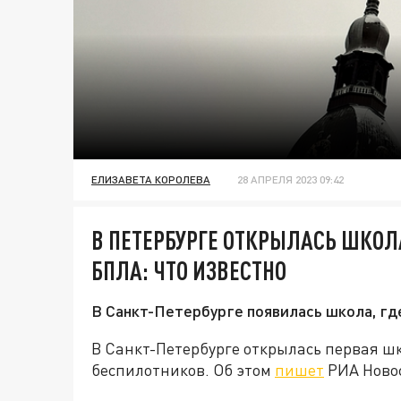
ЕЛИЗАВЕТА КОРОЛЕВА
28 АПРЕЛЯ 2023 09:42
В ПЕТЕРБУРГЕ ОТКРЫЛАСЬ ШКОЛ
БПЛА: ЧТО ИЗВЕСТНО
В Санкт-Петербурге появилась школа, гд
В Санкт-Петербурге открылась первая шк
беспилотников. Об этом
пишет
РИА Ново