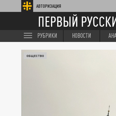
АВТОРИЗАЦИЯ
ПЕРВЫЙ РУССК
РУБРИКИ
НОВОСТИ
АН
ОБЩЕСТВО