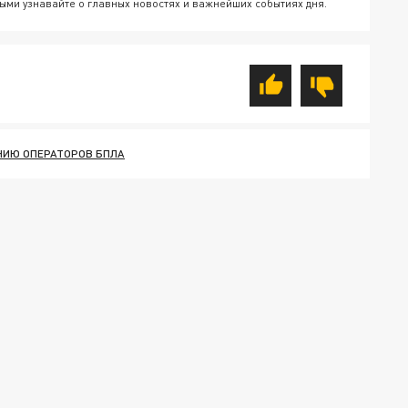
ыми узнавайте о главных новостях и важнейших событиях дня.
НИЮ ОПЕРАТОРОВ БПЛА