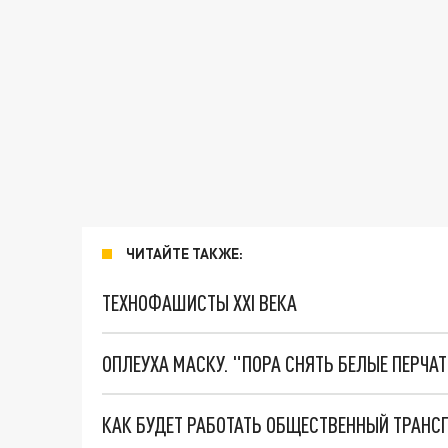
ЧИТАЙТЕ ТАКЖЕ:
ТЕХНОФАШИСТЫ XXI ВЕКА
ОПЛЕУХА МАСКУ. "ПОРА СНЯТЬ БЕЛЫЕ ПЕРЧА