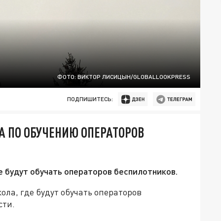
ФОТО: ВИКТОР ЛИСИЦЫН/GLOBALLOOKPRESS
ПОДПИШИТЕСЬ:
А ПО ОБУЧЕНИЮ ОПЕРАТОРОВ
е будут обучать операторов беспилотников.
ола, где будут обучать операторов
сти.