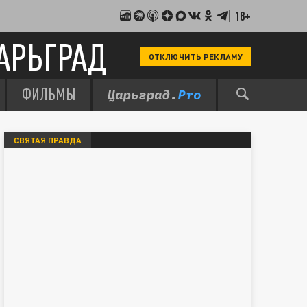
18+
АРЬГРАД
ОТКЛЮЧИТЬ РЕКЛАМУ
ФИЛЬМЫ
СВЯТАЯ ПРАВДА