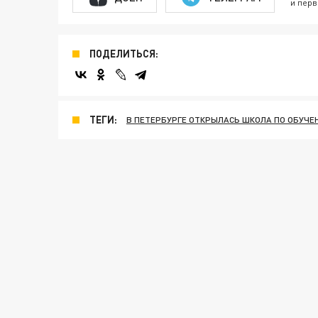
и перв
ПОДЕЛИТЬСЯ:
ТЕГИ:
В ПЕТЕРБУРГЕ ОТКРЫЛАСЬ ШКОЛА ПО ОБУЧЕ