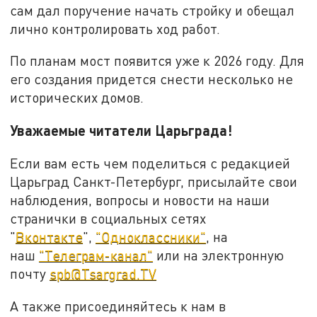
сам дал поручение начать стройку и обещал
лично контролировать ход работ.
По планам мост появится уже к 2026 году. Для
его создания придется снести несколько не
исторических домов.
Уважаемые читатели Царьграда!
Если вам есть чем поделиться с редакцией
Царьград Санкт-Петербург, присылайте свои
наблюдения, вопросы и новости на наши
странички в социальных сетях
"
Вконтакте
",
"Одноклассники"
, на
наш
"Телеграм-канал"
или на электронную
почту
spb@Tsargrad.TV
А также присоединяйтесь к нам в