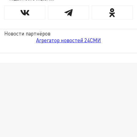
Новости партнёров
Агрегатор новостей 24СМИ