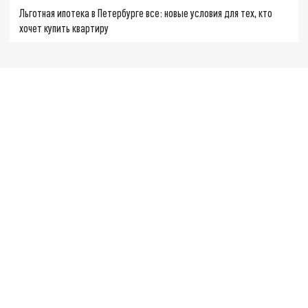
Льготная ипотека в Петербурге все: новые условия для тех, кто
хочет купить квартиру