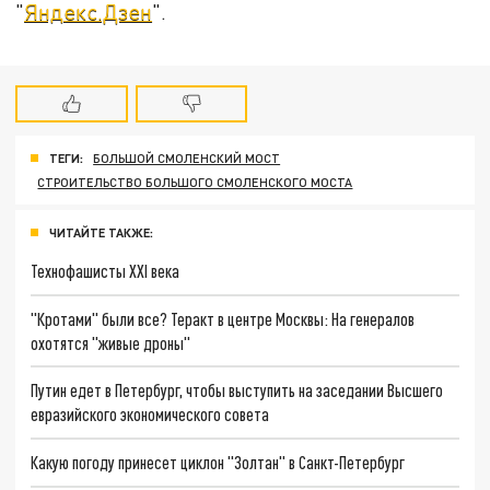
"
Яндекс.Дзен
".
ТЕГИ:
БОЛЬШОЙ СМОЛЕНСКИЙ МОСТ
СТРОИТЕЛЬСТВО БОЛЬШОГО СМОЛЕНСКОГО МОСТА
ЧИТАЙТЕ ТАКЖЕ:
Технофашисты XXI века
"Кротами" были все? Теракт в центре Москвы: На генералов
охотятся "живые дроны"
Путин едет в Петербург, чтобы выступить на заседании Высшего
евразийского экономического совета
Какую погоду принесет циклон "Золтан" в Санкт-Петербург