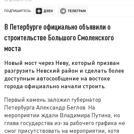
ПОДПИШИТЕСЬ:
В Петербурге официально объявили о
строительстве Большого Смоленского
моста
Новый мост через Неву, который призван
разгрузить Невский район и сделать более
доступным автосообщение на востоке
города официально начали строить.
Первый камень заложил губернатор
Петербурга Александр Беглов. На
мероприятии ждали Владимира Путина, но
глава государства из-за рабочего графика не
смог присутствовать на мероприятии, хотя