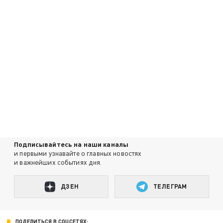
Подписывайтесь на наши каналы
и первыми узнавайте о главных новостях
и важнейших событиях дня.
ДЗЕН
ТЕЛЕГРАМ
ПОДЕЛИТЬСЯ В СОЦСЕТЯХ: